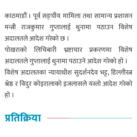
काठमाडौं । पूर्व सङ्घीय मामिला तथा सामान्य प्रशासन
मन्त्री राजकुमार गुप्तालाई थुनामा पठाउन विशेष
अदालतले आदेश गरेको छ ।
पोखराको लिचिबारी भ्रष्टाचार प्रकरणमा विशेष
अदालतले गुप्तालाई थुनामा पठाउने आदेश गरेको हो ।
विशेष अदालतका न्यायाधीश सुदर्शनदेव भट्ट, डिल्लीरत्न
श्रेष्ठ र विदुर कोइरालाको इजलासले यस्तो आदेश गरेको
हो ।
प्रतिक्रिया