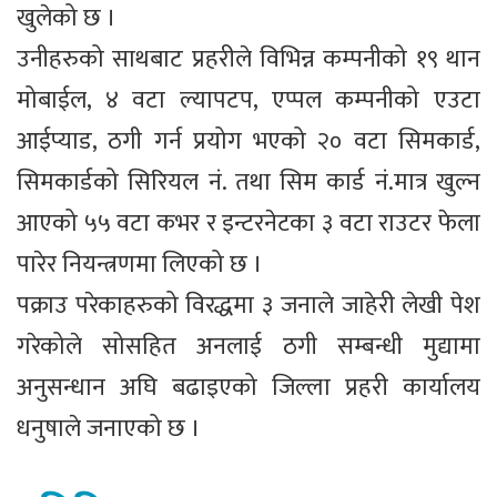
खुलेको छ ।
उनीहरुको साथबाट प्रहरीले विभिन्न कम्पनीको १९ थान
मोबाईल, ४ वटा ल्यापटप, एप्पल कम्पनीको एउटा
आईप्याड, ठगी गर्न प्रयोग भएको २० वटा सिमकार्ड,
सिमकार्डको सिरियल नं. तथा सिम कार्ड नं.मात्र खुल्न
आएको ५५ वटा कभर र इन्टरनेटका ३ वटा राउटर फेला
पारेर नियन्त्रणमा लिएको छ ।
पक्राउ परेकाहरुको विरद्धमा ३ जनाले जाहेरी लेखी पेश
गरेकोले सोसहित अनलाई ठगी सम्बन्धी मुद्यामा
अनुसन्धान अघि बढाइएको जिल्ला प्रहरी कार्यालय
धनुषाले जनाएको छ ।