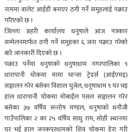
नाममा वालेट आईडी बनाएर ठगी गर्ने समुहलाई पक्राउ
गरिएको छ ।
जिल्ला प्रहरी कार्यालय धनुषाले आज पत्रकार
सम्मेलनमार्फत ठगी गर्ने समुहका ६ जना पक्राउ गरेको
बारे जानकारी दिएको छ ।
पक्राउ पर्नेमा धनुषाको धनुषाधाम नगरपालिका ९
धारापानी चोकमा मामा भान्जा ट्रेडर्स (आईएमइ)
सञ्चालन गरेर बसेका विशाल भुजेल, धनुषाधाम ९ घर भइ
हाल धारापानी चोकमा मोबाईल पसल सञ्चालन गरेर
बसेका ३७ वर्षिय सन्तोष मण्डल, धनुषाको धनौजी
गाउँपालिका २ का २५ वर्षिय साधु राम, सोही स्थानमा
घर भई हाल जनकपुरधामको शिव चोकमा डेरा गरी