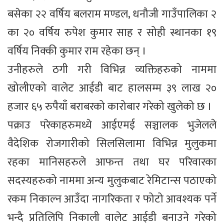
बसेका २२ वर्षिय बलराम मण्डल, धनौजी गाउँपालिका २
का २० वर्षिय रुपेश कुमार साह र सोही स्थानका १९
वर्षिय निक्की कुमार राम रहेका छन् ।
उनीहरुले ठगी गरी विभिन्न व्यक्तिहरुको नाममा
खोलीएको वालेट आईडी बाट हालसम्म ३९ लाख २०
हजार ६५ रुपैयाँ बराबरको कारोबार गरेको खुलेको छ ।
पक्राउ परेकाहरुमध्ये आईएमई सञ्चालक भुजेलले
वैदेशिक रोजगारीको सिलसिलामा विभिन्न मुलुकमा
रहका मानिसहरुले आफन्त तथा घर परिवारका
सदस्यहरुको नाममा अन्य मुलुकबाट रेमिटान्स पठाएको
रकम निकाल्न आउँदा नागरिकता र फोटो आवश्यक पर्ने
भन्दै प्रतिलिपि निकाली वालेट आईडी बनाउने गरेको