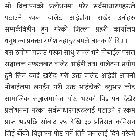
सो विज्ञापनको प्रलोभनमा परेर सर्वसाधारणहरुले
पठाउने रकम वालेट आईडीमा राखेर उनीहरु
सम्पर्कविहीन हुने गरेको जिल्ला प्रहरी कार्यालय
धनुषाका प्रवक्ता गणेश बहादुर बमले जानकारी दिए ।
यस ठगीमा पक्राउ परेका साधु रामले भने मोबाईल पसल
सञ्चालक मण्डलबाट वालेट आईडी तथा वालेटमा प्रयोग
हुने सिम कार्ड खरीद गरी उक्त वालेट आईडी आफ्नो
मोबाईलमा लगईन गरी उक्त आईडीको क्युआर कोड
सामाजिक सञ्जालमार्फत पोष्ट भएको विज्ञापन देखेर
प्रलोभनमा परेका सर्वसाधारणहरुलाई पठाउने र रकम
प्राप्त भएपछि सोबाट २५ देखि ३० प्रतिसत कमिसन
लिई बाँकी विज्ञापन पोष्ट गर्ने तिनै जनालाई दिने गरेको