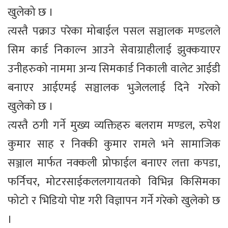
खुलेको छ ।
त्यस्तै पक्राउ परेका मोबाईल पसल सञ्चालक मण्डलले
सिम कार्ड निकाल्न आउने सेवाग्राहीलाई झुक्कयाएर
उनीहरुको नाममा अन्य सिमकार्ड निकाली वालेट आईडी
बनाएर आईएमई सञ्चालक भुजेललाई दिने गरेको
खुलेको छ ।
त्यस्तै ठगी गर्ने मुख्य व्यक्तिहरु बलराम मण्डल, रुपेश
कुमार साह र निक्की कुमार रामले भने सामाजिक
सञ्जाल मार्फत नक्कली प्रोफाईल बनाएर लत्ता कपडा,
फर्निचर, मोटरसाईकललगायतको विभिन्न किसिमका
फोटो र भिडियो पोष्ट गरी विज्ञापन गर्ने गरेको खुलेको छ
।