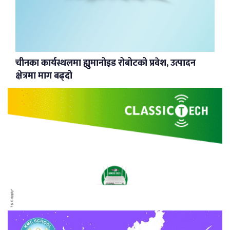
चीनका कार्यस्थलमा ह्युमानोइड रोबोटको प्रवेश, उत्पादन
क्षेत्रमा माग बढ्दो