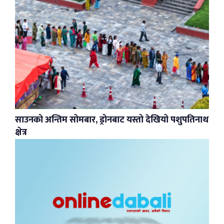
साउनको अन्तिम सोमबार, ड्रोनबाट यस्तो देखियो पशुपतिनाथ
क्षेत्र