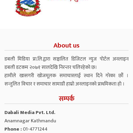
About us
डबली मिडिया प्रा.लि.द्वारा सञ्चालित डिजिटल न्युज पोर्टल अनलाइन
डबली डटकम २०७१ सालदेखि निरन्तर चलिरहेको छ।
हामीले खासगरी खोजमूलक समाचारलाई स्थान दिने गरेका छौं ।
सन्तुलित विचार र समाचार सामाग्री हाम्रो अनलाइनको प्राथमिकता हो ।
सम्पर्क
Dabali Media Pvt. Ltd.
Anamnagar Kathmandu
Phone :
01-4771244