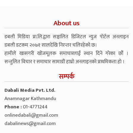
About us
डबली मिडिया प्रा.लि.द्वारा सञ्चालित डिजिटल न्युज पोर्टल अनलाइन
डबली डटकम २०७१ सालदेखि निरन्तर चलिरहेको छ।
हामीले खासगरी खोजमूलक समाचारलाई स्थान दिने गरेका छौं ।
सन्तुलित विचार र समाचार सामाग्री हाम्रो अनलाइनको प्राथमिकता हो ।
सम्पर्क
Dabali Media Pvt. Ltd.
Anamnagar Kathmandu
Phone :
01-4771244
onlinedabali@gmail.com
dabalinews@gmail.com