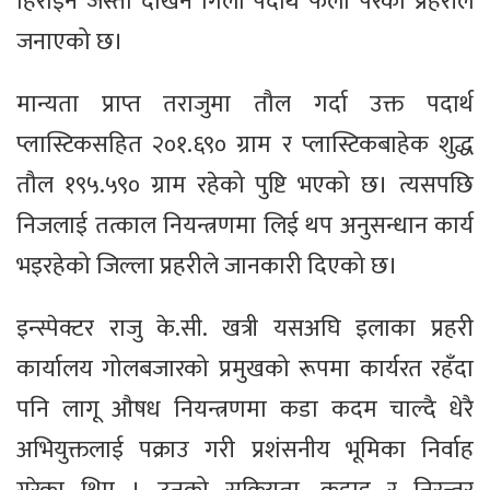
हिरोइन जस्तो देखिने गिलो पदार्थ फेला परेको प्रहरीले
जनाएको छ।
मान्यता प्राप्त तराजुमा तौल गर्दा उक्त पदार्थ
प्लास्टिकसहित २०१.६९० ग्राम र प्लास्टिकबाहेक शुद्ध
तौल १९५.५९० ग्राम रहेको पुष्टि भएको छ। त्यसपछि
निजलाई तत्काल नियन्त्रणमा लिई थप अनुसन्धान कार्य
भइरहेको जिल्ला प्रहरीले जानकारी दिएको छ।
इन्स्पेक्टर राजु के.सी. खत्री यसअघि इलाका प्रहरी
कार्यालय गोलबजारको प्रमुखको रूपमा कार्यरत रहँदा
पनि लागू औषध नियन्त्रणमा कडा कदम चाल्दै धेरै
अभियुक्तलाई पक्राउ गरी प्रशंसनीय भूमिका निर्वाह