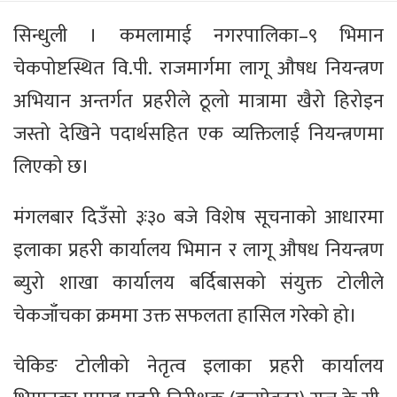
सिन्धुली । कमलामाई नगरपालिका–९ भिमान
चेकपोष्टस्थित वि.पी. राजमार्गमा लागू औषध नियन्त्रण
अभियान अन्तर्गत प्रहरीले ठूलो मात्रामा खैरो हिरोइन
जस्तो देखिने पदार्थसहित एक व्यक्तिलाई नियन्त्रणमा
लिएको छ।
मंगलबार दिउँसो ३ः३० बजे विशेष सूचनाको आधारमा
इलाका प्रहरी कार्यालय भिमान र लागू औषध नियन्त्रण
ब्युरो शाखा कार्यालय बर्दिबासको संयुक्त टोलीले
चेकजाँचका क्रममा उक्त सफलता हासिल गरेको हो।
चेकिङ टोलीको नेतृत्व इलाका प्रहरी कार्यालय