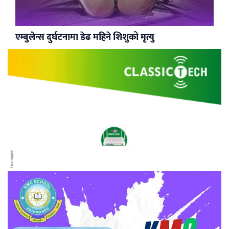
एम्बुलेन्स दुर्घटनामा डेढ महिने शिशुको मृत्यु