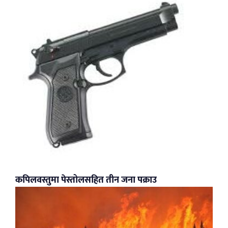
कपिलवस्तुमा पेस्तोलसहित तीन जना पक्राउ