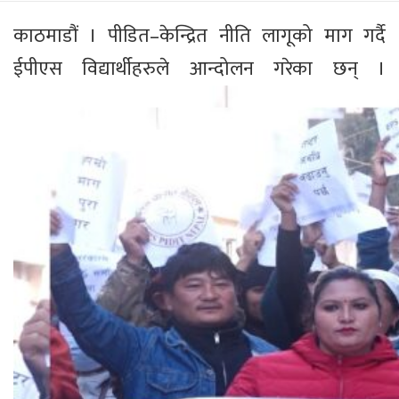
काठमाडौं । पीडित–केन्द्रित नीति लागूको माग गर्दै
ईपीएस विद्यार्थीहरुले आन्दोलन गरेका छन् ।