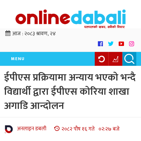
आज :
२०८३ श्रावण, २४
MENU
ईपीएस प्रक्रियामा अन्याय भएको भन्दै
विद्यार्थी द्वारा ईपीएस कोरिया शाखा
अगाडि आन्दोलन
अनलाइन डबली
२०८२ पौष १६ गते ०२:२७ बजे