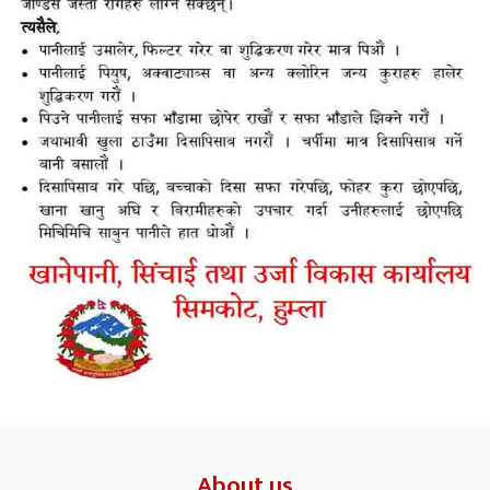
About us