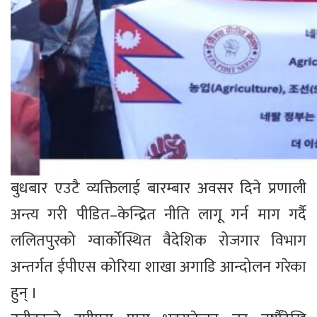
बुधबार एउटै व्यक्तिलाई बारम्बार अवसर दिने प्रणाली
अन्त्य गरी पीडित–केन्द्रित नीति लागू गर्न माग गर्दै
ललितपुरको ग्वार्कोस्थित वैदेशिक रोजगार विभाग
अन्तर्गत ईपीएस कोरिया शाखा अगाडि आन्दोलन गरेका
हुन् ।