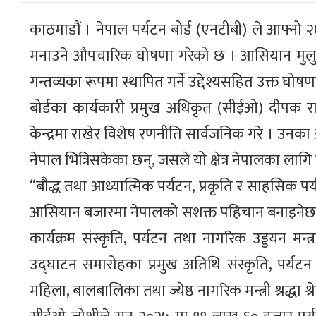
काठमाडौं । नेपाल पर्यटन बोर्ड (एनटीबी) ले आफ्न
मनाउने औपचारिक घोषणा गरेको छ ।
आसियान मुलुक
गन्तव्यका रूपमा स्थापित गर्ने उद्देश्यसहित उक्त घोष
बोर्डका कार्यकारी प्रमुख अधिकृत (सीईओ) दीपक र
केन्द्रमा राखेर विशेष रणनीति सार्वजनिक गरे । उ
नेपाल भित्रिसकेका छन्, जसले यो क्षेत्र नेपालका लागि म
“बौद्ध तथा आध्यात्मिक पर्यटन, प्रकृति र साहसिक पर
आसियान बजारमा नेपालको सशक्त पहिचान बनाइनेछ
कार्यक्रम संस्कृति, पर्यटन तथा नागरिक उड्डयन मन
उद्घाटन समारोहका प्रमुख अतिथि संस्कृति, पर्यटन
महिला, बालबालिका तथा ज्येष्ठ नागरिक मन्त्री श्रद्धा श्र