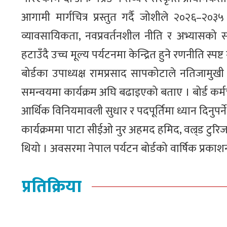
आगामी मार्गचित्र प्रस्तुत गर्दै जोशीले २०२६–२०
व्यावसायिकता, नवप्रवर्तनशील नीति र अभ्यासको सम
हटाउँदै उच्च मूल्य पर्यटनमा केन्द्रित हुने रणनीति स्पष्ट 
बोर्डका उपाध्यक्ष रामप्रसाद सापकोटाले नतिजामुखी 
समन्वयमा कार्यक्रम अघि बढाइएको बताए । बोर्ड कर्मच
आर्थिक विनियमावली सुधार र पदपूर्तिमा ध्यान दिनुपर
कार्यक्रममा पाटा सीईओ नुर अहमद हमिद, वल्र्ड टुरिज
थियो । अवसरमा नेपाल पर्यटन बोर्डको वार्षिक प्र
प्रतिक्रिया