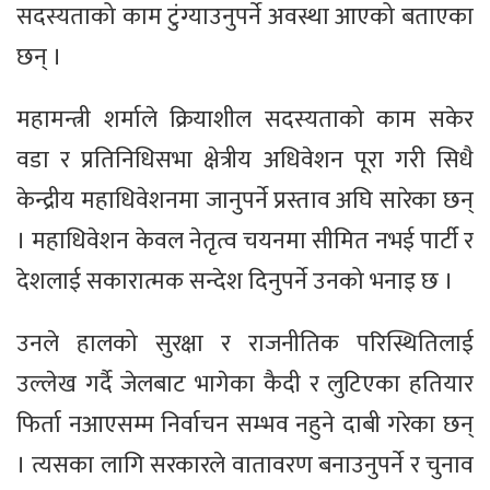
सदस्यताको काम टुंग्याउनुपर्ने अवस्था आएको बताएका
छन् ।
महामन्त्री शर्माले क्रियाशील सदस्यताको काम सकेर
वडा र प्रतिनिधिसभा क्षेत्रीय अधिवेशन पूरा गरी सिधै
केन्द्रीय महाधिवेशनमा जानुपर्ने प्रस्ताव अघि सारेका छन्
। महाधिवेशन केवल नेतृत्व चयनमा सीमित नभई पार्टी र
देशलाई सकारात्मक सन्देश दिनुपर्ने उनको भनाइ छ ।
उनले हालको सुरक्षा र राजनीतिक परिस्थितिलाई
उल्लेख गर्दै जेलबाट भागेका कैदी र लुटिएका हतियार
फिर्ता नआएसम्म निर्वाचन सम्भव नहुने दाबी गरेका छन्
। त्यसका लागि सरकारले वातावरण बनाउनुपर्ने र चुनाव