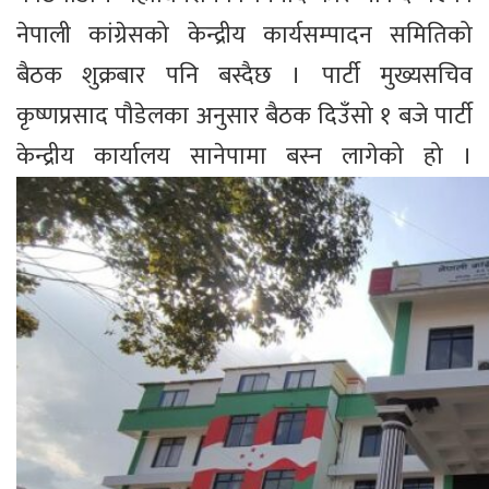
नेपाली कांग्रेसको केन्द्रीय कार्यसम्पादन समितिको
बैठक शुक्रबार पनि बस्दैछ । पार्टी मुख्यसचिव
कृष्णप्रसाद पौडेलका अनुसार बैठक दिउँसो १ बजे पार्टी
केन्द्रीय कार्यालय सानेपामा बस्न लागेको हो ।