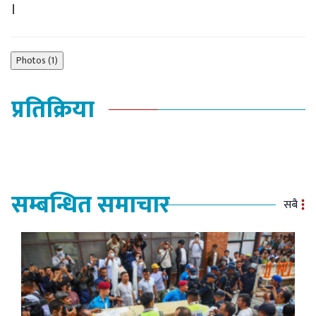
।
Photos (1)
प्रतिक्रिया
सम्बन्धित समाचार
सबै