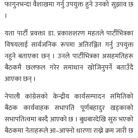
फागुनभन्दा वैशाखमा गर्नु उपयुक्त हुने उनको सुझाव छ
।
यता पार्टी प्रवक्ता डा. प्रकाशशरण महतले पार्टीभित्रका
विषयलाई सार्वजनिक रूपमा अतिरञ्जित गर्नु उपयुक्त
नहुने बताएका छन् । उनले पार्टीभित्रका असहमतिहरू
बैठकमै छलफल गरेर समाधान खोजिनुपर्ने बताउँदै
आएका छन् ।
नेपाली कांग्रेसको केन्द्रीय कार्यसम्पादन समितिको
बैठक कार्यवाहक सभापति पूर्णबहादुर खड्काको
सभापतित्वमा बस्दै आएको छ । बुधबारदेखि सुरु भएको
बैठकमा नेताहरूले आ–आफ्नो धारणा राख्ने क्रम जारी छ