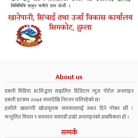
About us
डबली मिडिया प्रा.लि.द्वारा सञ्चालित डिजिटल न्युज पोर्टल अनलाइन
डबली डटकम २०७१ सालदेखि निरन्तर चलिरहेको छ।
हामीले खासगरी खोजमूलक समाचारलाई स्थान दिने गरेका छौं ।
सन्तुलित विचार र समाचार सामाग्री हाम्रो अनलाइनको प्राथमिकता हो ।
सम्पर्क