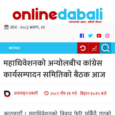
आज :
२०८३ श्रावण, २१
MENU
महाधिवेशनको अन्योलबीच कांग्रेस
कार्यसम्पादन समितिको बैठक आज
अनलाइन डबली
२०८२ पौष ११ गते बिहान १०:१५ बजे
काठमाडौं । महाधिवेशनको विवाद फेरि चर्किँदै गएको