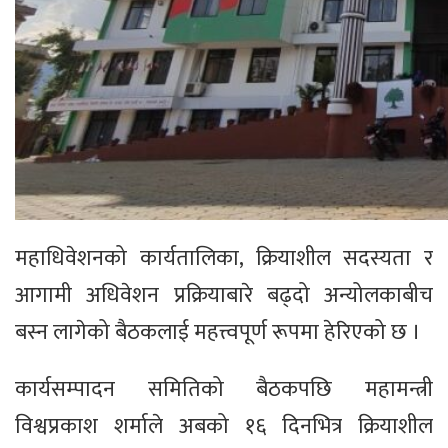
महाधिवेशनको कार्यतालिका, क्रियाशील सदस्यता र
आगामी अधिवेशन प्रक्रियाबारे बढ्दो अन्योलकाबीच
बस्न लागेको बैठकलाई महत्त्वपूर्ण रूपमा हेरिएको छ ।
कार्यसम्पादन समितिको बैठकपछि महामन्त्री
विश्वप्रकाश शर्माले अबको १६ दिनभित्र क्रियाशील