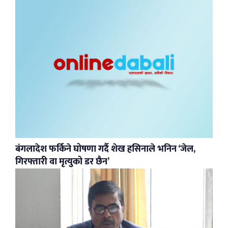
बंगलादेश फर्किने घोषणा गर्दै शेख हसिनाले भनिन ‘जेल,
गिरफ्तारी वा मृत्युको डर छैन’