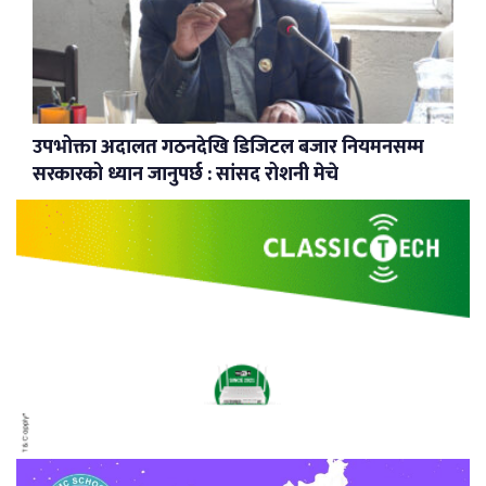
उपभोक्ता अदालत गठनदेखि डिजिटल बजार नियमनसम्म
सरकारको ध्यान जानुपर्छ : सांसद रोशनी मेचे