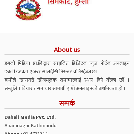
About us
डबली मिडिया प्रा.लि.द्वारा सञ्चालित डिजिटल न्युज पोर्टल अनलाइन
डबली डटकम २०७१ सालदेखि निरन्तर चलिरहेको छ।
हामीले खासगरी खोजमूलक समाचारलाई स्थान दिने गरेका छौं ।
सन्तुलित विचार र समाचार सामाग्री हाम्रो अनलाइनको प्राथमिकता हो ।
सम्पर्क
Dabali Media Pvt. Ltd.
Anamnagar Kathmandu