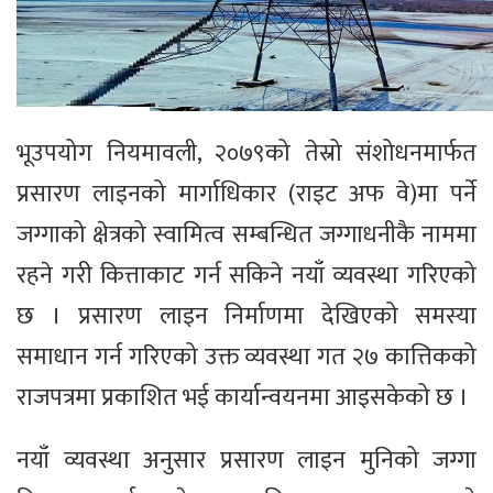
भूउपयोग नियमावली, २०७९को तेस्रो संशोधनमार्फत
प्रसारण लाइनको मार्गाधिकार (राइट अफ वे)मा पर्ने
जग्गाको क्षेत्रको स्वामित्व सम्बन्धित जग्गाधनीकै नाममा
रहने गरी कित्ताकाट गर्न सकिने नयाँ व्यवस्था गरिएको
छ । प्रसारण लाइन निर्माणमा देखिएको समस्या
समाधान गर्न गरिएको उक्त व्यवस्था गत २७ कात्तिकको
राजपत्रमा प्रकाशित भई कार्यान्वयनमा आइसकेको छ ।
नयाँ व्यवस्था अनुसार प्रसारण लाइन मुनिको जग्गा