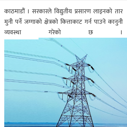
काठमाडौं । सरकारले विद्युतीय प्रसारण लाइनको तार
मुनी पर्ने जग्गाको क्षेत्रको कित्ताकाट गर्न पाउने कानुनी
व्यवस्था गरेको छ ।