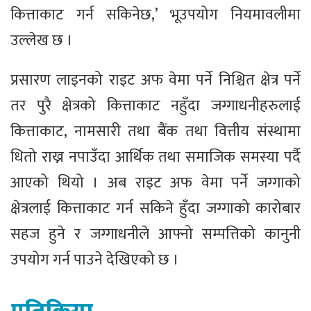
कित्ताकाट गर्न सकिनेछ,’ भूउपयोग नियमावलीमा
उल्लेख छ ।
प्रसारण लाइनको राइट अफ वेमा पर्ने निश्चित क्षेत्र पर्ने
तर पुरै क्षेत्रको कित्ताकाट नहुँदा जग्गाधनीहरुलाई
कित्ताकाट, नामसारी तथा बैंक तथा वित्तीय संस्थामा
धितो राख्न नपाउँदा आर्थिक तथा समाजिक समस्या पर्दै
आएको थियो । अब राइट अफ वेमा पर्ने जग्गाको
क्षेत्रलाई कित्ताकाट गर्न सकिने हुँदा जग्गाको कारोबार
सहज हुने र जग्गाधनीले आफ्नो सम्पत्तिको कानुनी
उपयोग गर्न पाउने देखिएको छ ।