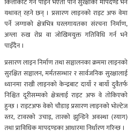
कित्ताकाट गर्न पाइने भएता पनि सुरक्षाका मापदण्ड भने
यथावत् रहने छन् । प्रसारण लाइनको राइट अफ वेमा
पर्ने जग्गाको क्षेत्रभित्र घरलगायतका संरचना निर्माण,
अग्ला रुख रोप्न वा जोखिमयुक्त गतिविधि गर्न भने
पाइँदैन ।
प्रसारण लाइन निर्माण तथा सञ्चालनका क्रममा लाइनको
सुरक्षित सञ्चालन, मर्मतसम्भार र सार्वजनिक सुरक्षालाई
ध्यानमा राखी लाइनको केन्द्रबाट दायाँ र बायाँ दुवैतर्फ
निश्चित दूरीसम्मको क्षेत्रलाई राइट अफ वे तोकिएको
हुन्छ । राइटअफ वेको चौडाइ प्रसारण लाइनको भोल्टेज
स्तर, टावरको उचाइ, तारको झुन्डिने अवस्था (स्याग)
तथा प्राविधिक मापदण्डका आधारमा निर्धारण गरिन्छ ।