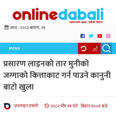
आज :
२०८३ श्रावण, २१
MENU
प्रसारण लाइनको तार मुनीको
जग्गाको कित्ताकाट गर्न पाउने कानुनी
बाटो खुला
अनलाइन डबली
२०८२ पौष ११ गते बिहान १०:०१ बजे