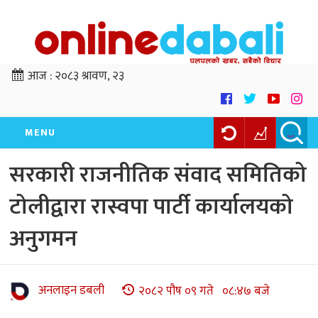
आज :
२०८३ श्रावण, २३
MENU
सरकारी राजनीतिक संवाद समितिको
टोलीद्वारा रास्वपा पार्टी कार्यालयको
अनुगमन
अनलाइन डबली
२०८२ पौष ०९ गते ०८:४७ बजे