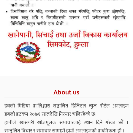
About us
डबली मिडिया प्रा.लि.द्वारा सञ्चालित डिजिटल न्युज पोर्टल अनलाइन
डबली डटकम २०७१ सालदेखि निरन्तर चलिरहेको छ।
हामीले खासगरी खोजमूलक समाचारलाई स्थान दिने गरेका छौं ।
सन्तुलित विचार र समाचार सामाग्री हाम्रो अनलाइनको प्राथमिकता हो ।