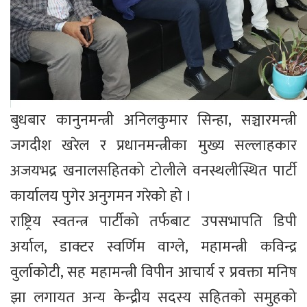
बुधबार कानुनमन्त्री अनिलकुमार सिन्हा, सञ्चारमन्त्री
जगदीश खरेल र प्रधानमन्त्रीका मुख्य सल्लाहकार
अजयभद्र खनालसहितको टोलीले वनस्थलीस्थित पार्टी
कार्यालय पुगेर अनुगमन गरेको हो ।
राष्ट्रिय स्वतन्त्र पार्टीको तर्फबाट उपसभापति डिपी
अर्याल, डाक्टर स्वर्णिम वाग्ले, महामन्त्री कविन्द्र
वुर्लाकोटी, सह महामन्त्री विपीन आचार्य र प्रवक्ता मनिष
झा लगायत अन्य केन्द्रीय सदस्य सहितको समुहको