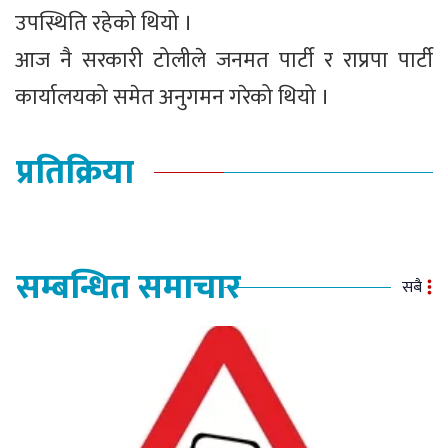
उपस्थिति रहेको थियो ।
आज नै सरकारी टोलीले जनमत पार्टी र राप्रपा पार्टी
कार्यालयको समेत अनुगमन गरेको थियो ।
प्रतिक्रिया
सम्बन्धित समाचार
सबै