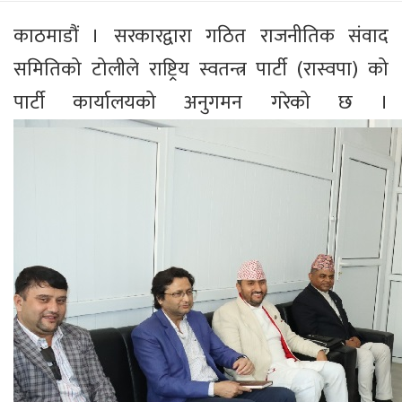
काठमाडौं । सरकारद्वारा गठित राजनीतिक संवाद
समितिको टोलीले राष्ट्रिय स्वतन्त्र पार्टी (रास्वपा) को
पार्टी कार्यालयको अनुगमन गरेको छ ।