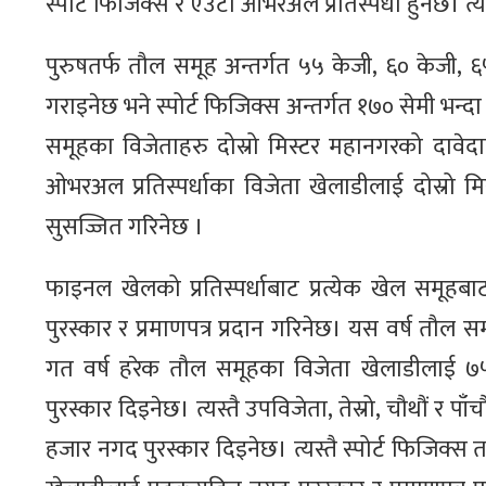
स्पोर्ट फिजिक्स र एउटा ओभरअल प्रतिस्पर्धा हुनेछ। त्यस
पुरुषतर्फ तौल समूह अन्तर्गत ५५ केजी, ६० केजी, ६
गराइनेछ भने स्पोर्ट फिजिक्स अन्तर्गत १७० सेमी भन्दा
समूहका विजेताहरु दोस्रो मिस्टर महानगरको दावेद
ओभरअल प्रतिस्पर्धाका विजेता खेलाडीलाई दोस्रो 
सुसज्जित गरिनेछ ।
फाइनल खेलको प्रतिस्पर्धाबाट प्रत्येक खेल समूहबाट
पुरस्कार र प्रमाणपत्र प्रदान गरिनेछ। यस वर्ष त
गत वर्ष हरेक तौल समूहका विजेता खेलाडीलाई ७
पुरस्कार दिइनेछ। त्यस्तै उपविजेता, तेस्रो, चौथौं र 
हजार नगद पुरस्कार दिइनेछ। त्यस्तै स्पोर्ट फिजिक्स तर्फ