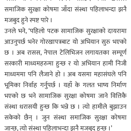
समाजिक सुरक्षा कोषमा जाँदा संस्था पहिलाभन्दा झनै
मजबुद हुने स्पष्ट पारे ।
उनले भने, ‘पहिलो पटक सामाजिक सुरक्षाको दायरामा
आउनुपर्छ भनेर गोरखापत्रबाट यो अभियान सुरु भएको
छ । अब रासस, नेपाल टेलिभिजन लगायतका सम्पूर्ण
सरकारी माध्यमहरुमा हुन्छ र यो अभियान हामी निजी
माध्यममा पनि लैजाने हो । अब यसमा महासंघले पनि
भूमिका निर्वाह गर्नुपर्छ । यहाँ के गलत भाष्य निर्माण
भएको छ भने सामाजिक सुरक्षा कोषमा जाने वित्तिकै
संस्था धरासयी हुन्छ कि भन्ने छ । त्यो हामीले बुझाउन
सकेको छैन् । जुन संस्था समाजिक सुरक्षा कोषमा
जान्छ, त्यो संस्था पहिलाभन्दा झनै मजबुद हुन्छ ।’