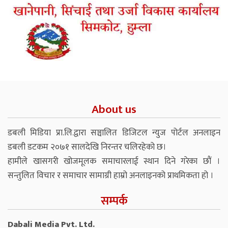
About us
डबली मिडिया प्रा.लि.द्वारा सञ्चालित डिजिटल न्युज पोर्टल अनलाइन
डबली डटकम २०७१ सालदेखि निरन्तर चलिरहेको छ।
हामीले खासगरी खोजमूलक समाचारलाई स्थान दिने गरेका छौं ।
सन्तुलित विचार र समाचार सामाग्री हाम्रो अनलाइनको प्राथमिकता हो ।
सम्पर्क
Dabali Media Pvt. Ltd.