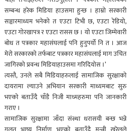
सम्बन्ध हरेक मिडिया हाउसमा हुन्छ । हाम्रो सरकारी
सञ्चारमाध्यम भनेको त एउटा टिभी छ, एउटा रेडियो,
एउटा गोरखापत्र र एउटा रासस छ । यो एउटा जिम्मेवारी
बोध त पत्रकार महासंंघलाई पनि हुनुपर्यो नि त । आज
मेरो सरकारको तर्फबाट पत्रकार महासंघलाई माग उचित
जागिरको प्रवन्ध मिडियाहाउसमा गरिदियोस ।’
त्यस्तै, उनले सबै मिडियाहरुलाई सामाजिक सुरक्षाको
दायरामा ल्याउने अभियान सरकारी माध्यमबाट सुरु
भएको बताउँदै चाँडै निजी माध्महरुमा पनि जानकारी
गराए ।
सामाजिक सुरक्षामा जाँदा संस्था धरासयी बन्छ भन्ने
गलत भाष्य निर्माण भएको बताउँदै मन्त्री खरेलले