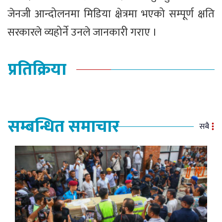
जेनजी आन्दोलनमा मिडिया क्षेत्रमा भएको सम्पूर्ण क्षति
सरकारले व्यहोर्ने उनले जानकारी गराए ।
प्रतिक्रिया
सम्बन्धित समाचार
सबै