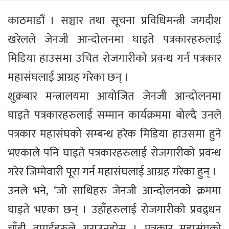
काठमाडौं । सञ्चार तथा सूचना प्रविधिमन्त्री जगदीश
खरेलले जेनजी आन्दोलनमा घाइते पत्रकारहरुलाई
मिडिया हाउसमा उचित रोजगारीको प्रवन्ध गर्न पत्रकार
महासंघलाई आग्रह गरेका छन् ।
शुक्रबार मन्त्रालयमा आयोजित जेनजी आन्दोलनमा
घाइते पत्रकारहरुलाई सम्मान कार्यक्रममा बोल्दै उनले
पत्रकार महासंघको सम्बन्ध हरेक मिडिया हाउसमा हुने
भएकाले पनि घाइते पत्रकारहरुलाई रोजगारीको प्रवन्ध
गरेर जिम्मेवारी पूरा गर्न महासंघलाई आग्रह गरेका हुन् ।
उनले भने, ‘जो साथिहरु जेनजी आन्दोलनको क्रममा
घाइते भएका छन् । उहाँहरुलाई रोजगारीको प्रवद्र्धन
चाँही तपाईहरुले गराउनुहोस । पत्रकार महासंघको