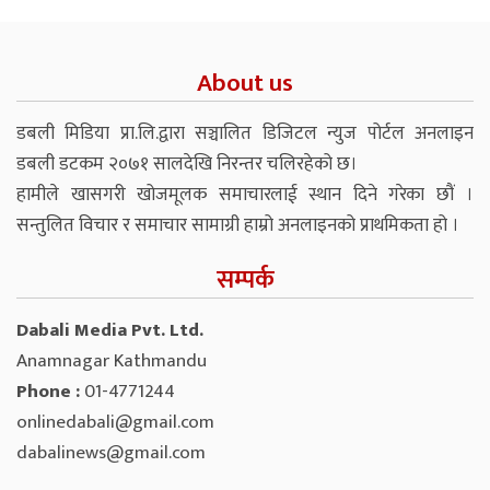
About us
डबली मिडिया प्रा.लि.द्वारा सञ्चालित डिजिटल न्युज पोर्टल अनलाइन
डबली डटकम २०७१ सालदेखि निरन्तर चलिरहेको छ।
हामीले खासगरी खोजमूलक समाचारलाई स्थान दिने गरेका छौं ।
सन्तुलित विचार र समाचार सामाग्री हाम्रो अनलाइनको प्राथमिकता हो ।
सम्पर्क
Dabali Media Pvt. Ltd.
Anamnagar Kathmandu
Phone :
01-4771244
onlinedabali@gmail.com
dabalinews@gmail.com