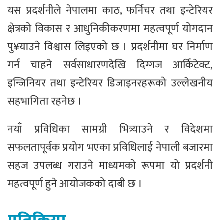
यस प्रदर्शनीले नेपालमा काठ, फर्निचर तथा इन्टेरियर
क्षेत्रको विकास र आधुनिकीकरणमा महत्वपूर्ण योगदान
पु¥याउने विश्वास लिइएको छ । प्रदर्शनीमा घर निर्माण
गर्न चाहने सर्वसाधारणदेखि दिग्गज आर्किटेक्ट,
इन्जिनियर तथा इन्टेरियर डिजाइनरहरूको उल्लेखनीय
सहभागिता रहनेछ ।
नयाँ प्रविधिका सामग्री भित्र्याउने र विदेशमा
सफलतापूर्वक प्रयोग भएका प्रविधिलाई नेपाली बजारमा
सहज उपलब्ध गराउने माध्यमको रूपमा यो प्रदर्शनी
महत्वपूर्ण हुने आयोजकको दाबी छ ।