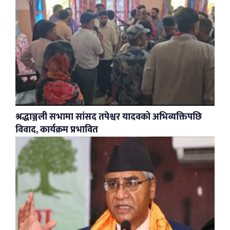
श्रद्धाञ्जली सभामा सांसद तपेश्वर यादवको अभिव्यक्तिपछि
विवाद, कार्यक्रम प्रभावित