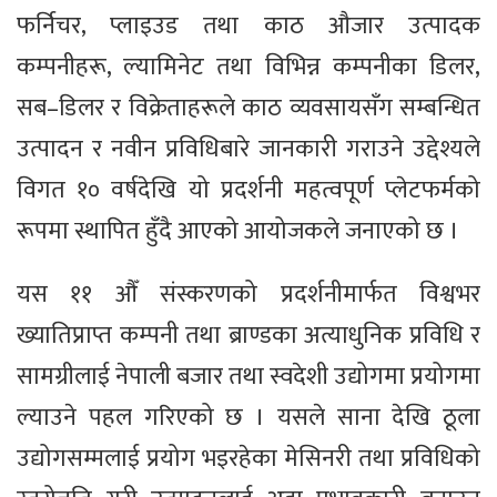
फर्निचर, प्लाइउड तथा काठ औजार उत्पादक
कम्पनीहरू, ल्यामिनेट तथा विभिन्न कम्पनीका डिलर,
सब–डिलर र विक्रेताहरूले काठ व्यवसायसँग सम्बन्धित
उत्पादन र नवीन प्रविधिबारे जानकारी गराउने उद्देश्यले
विगत १० वर्षदेखि यो प्रदर्शनी महत्वपूर्ण प्लेटफर्मको
रूपमा स्थापित हुँदै आएको आयोजकले जनाएको छ ।
यस ११ औँ संस्करणको प्रदर्शनीमार्फत विश्वभर
ख्यातिप्राप्त कम्पनी तथा ब्राण्डका अत्याधुनिक प्रविधि र
सामग्रीलाई नेपाली बजार तथा स्वदेशी उद्योगमा प्रयोगमा
ल्याउने पहल गरिएको छ । यसले साना देखि ठूला
उद्योगसम्मलाई प्रयोग भइरहेका मेसिनरी तथा प्रविधिको