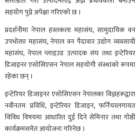
स्तरोन्नति गरी उत्पादनलाई अझ प्रभावकारी बनाउन
सहयोग पुग्ने अपेक्षा गरिएको छ ।
प्रदर्शनीमा नेपाल हस्तकला महासंघ, सामुदायिक वन
उपभोक्ता महासंघ, नेपाल वन पैदावार उद्योग व्यवसायी
महासंघ, नेपाल प्लाइउड उत्पादक संघ तथा इन्टेरियर
डिजाइनर एसोसिएसन नेपाल सहयोगी संस्थाको रूपमा
रहेका छन् ।
इन्टेरियर डिजाइनर एसोसिएसन नेपालका विज्ञहरूद्वारा
नवीनतम प्रविधि, इन्टेरियर डिजाइन, फर्निचरलगायत
विविध विषयमा आधारित दुई दिने सेमिनार तथा गोष्ठी
कार्यक्रमसमेत आयोजना गरिनेछ ।