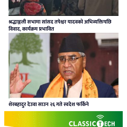
श्रद्धाञ्जली सभामा सांसद तपेश्वर यादवको अभिव्यक्तिपछि
विवाद, कार्यक्रम प्रभावित
शेरबहादुर देउवा साउन २६ गते स्वदेश फर्किने