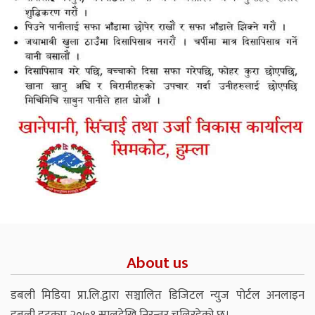
About us
डबली मिडिया प्रा.लि.द्वारा सञ्चालित डिजिटल न्युज पोर्टल अनलाइन