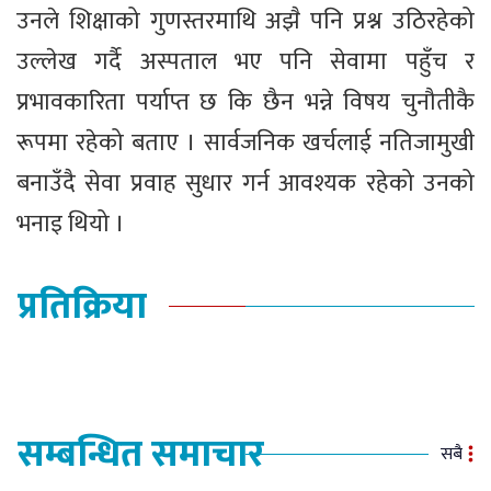
उनले शिक्षाको गुणस्तरमाथि अझै पनि प्रश्न उठिरहेको
उल्लेख गर्दै अस्पताल भए पनि सेवामा पहुँच र
प्रभावकारिता पर्याप्त छ कि छैन भन्ने विषय चुनौतीकै
रूपमा रहेको बताए । सार्वजनिक खर्चलाई नतिजामुखी
बनाउँदै सेवा प्रवाह सुधार गर्न आवश्यक रहेको उनको
भनाइ थियो ।
प्रतिक्रिया
सम्बन्धित समाचार
सबै