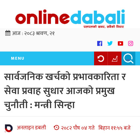
आज :
२०८३ श्रावण, २१
MENU
सार्वजनिक खर्चको प्रभावकारिता र
सेवा प्रवाह सुधार आजको प्रमुख
चुनौती : मन्त्री सिन्हा
अनलाइन डबली
२०८२ पौष ०४ गते बिहान ११:५५ बजे