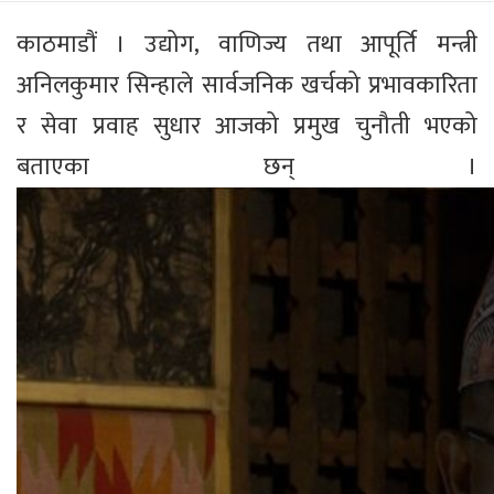
काठमाडौं । उद्योग, वाणिज्य तथा आपूर्ति मन्त्री
अनिलकुमार सिन्हाले सार्वजनिक खर्चको प्रभावकारिता
र सेवा प्रवाह सुधार आजको प्रमुख चुनौती भएको
बताएका छन् ।