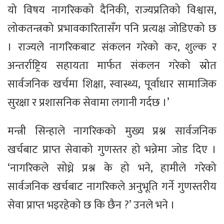
यो विषय नागरिकको दैनिकी, राज्यप्रतिको विश्वास,
लोकतन्त्रको प्रभावकारितासँग पनि प्रत्यक्ष जोडिएको छ
। राज्यले नागरिकबाट संकलन गरेको कर, शुल्क र
अन्तर्राष्ट्रिय सहायता मार्फत संकलन गरेको स्रोत
सार्वजनिक खर्चमा शिक्षा, स्वास्थ्य, पूर्वाधार सामाजिक
सुरक्षा र प्रशासनिक सेवामा लगानी गर्दछ ।’
मन्त्री सिन्हाले नागरिकको मुख्य प्रश्न सार्वजनिक
खर्चबाट प्राप्त सेवाको गुणस्तर हो भन्नेमा जोड दिए ।
‘नागरिकले सोध्ने प्रश्न के हो भने, हामीले गरेको
सार्वजनिक खर्चबाट नागरिकले अनुभूति गर्ने गुणस्तरीय
सेवा प्राप्त भइरहेको छ कि छैन ?’ उनले भने ।