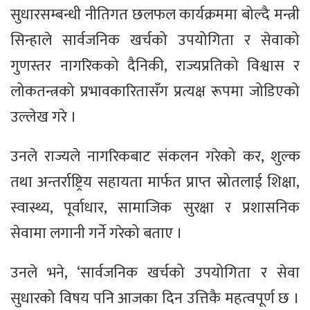
सुधारसम्बन्धी नीतिगत छलफल कार्यक्रममा बोल्दै मन्त्री
सिन्हाले सार्वजनिक खर्चको उपयोगिता र सेवाको
गुणस्तर नागरिकको दैनिकी, राज्यप्रतिको विश्वास र
लोकतन्त्रको प्रभावकारितासँग प्रत्यक्ष रूपमा जोडिएको
उल्लेख गरे ।
उनले राज्यले नागरिकबाट संकलन गरेको कर, शुल्क
तथा अन्तर्राष्ट्रिय सहायता मार्फत प्राप्त स्रोतलाई शिक्षा,
स्वास्थ्य, पूर्वाधार, सामाजिक सुरक्षा र प्रशासनिक
सेवामा लगानी गर्ने गरेको बताए ।
उनले भने, ‘सार्वजनिक खर्चको उपयोगिता र सेवा
सुधारको विषय पनि आजका दिन उत्तिकै महत्वपूर्ण छ ।