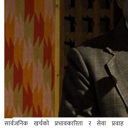
सार्वजनिक खर्चको प्रभावकारिता र सेवा प्रवाह