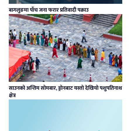
बागलुङमा पाँच जना फरार प्रतिवादी पक्राउ
साउनको अन्तिम सोमबार, ड्रोनबाट यस्तो देखियो पशुपतिनाथ
क्षेत्र