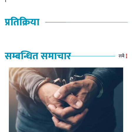
।
प्रतिक्रिया
सम्बन्धित समाचार
सबै