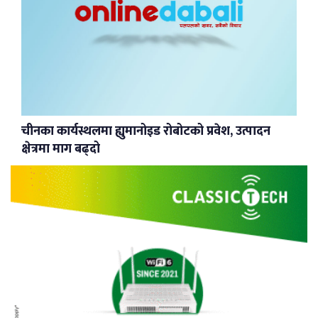
चीनका कार्यस्थलमा ह्युमानोइड रोबोटको प्रवेश, उत्पादन
क्षेत्रमा माग बढ्दो