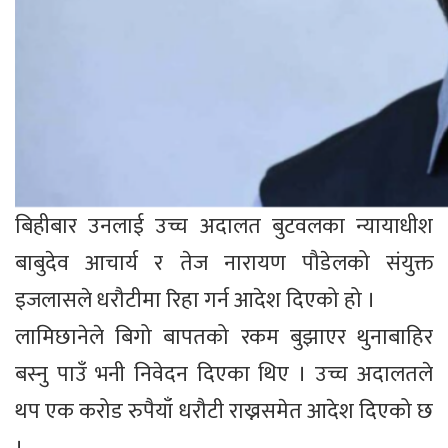
बिहीबार उनलाई उच्च अदालत बुटवलका न्यायाधीश
बाबुदेव आचार्य र तेज नारायण पौडेलको संयुक्त
इजलासले धरौटीमा रिहा गर्न आदेश दिएको हो ।
लामिछानेले बिगो बापतको रकम बुझाएर थुनाबाहिर
बस्नु पाउँ भनी निवेदन दिएका थिए । उच्च अदालतले
थप एक करोड रुपैयाँ धरौटी राख्नसमेत आदेश दिएको छ