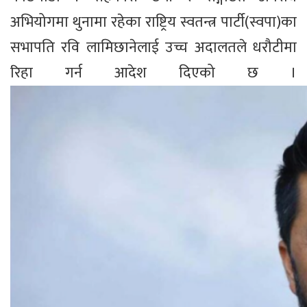
अभियोगमा थुनामा रहेका राष्ट्रिय स्वतन्त्र पार्टी(स्वपा)का
सभापति रवि लामिछानेलाई उच्च अदालतले धरौटीमा
रिहा गर्न आदेश दिएको छ ।