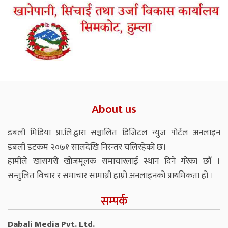
About us
डबली मिडिया प्रा.लि.द्वारा सञ्चालित डिजिटल न्युज पोर्टल अनलाइन
डबली डटकम २०७१ सालदेखि निरन्तर चलिरहेको छ।
हामीले खासगरी खोजमूलक समाचारलाई स्थान दिने गरेका छौं ।
सन्तुलित विचार र समाचार सामाग्री हाम्रो अनलाइनको प्राथमिकता हो ।
सम्पर्क
Dabali Media Pvt. Ltd.