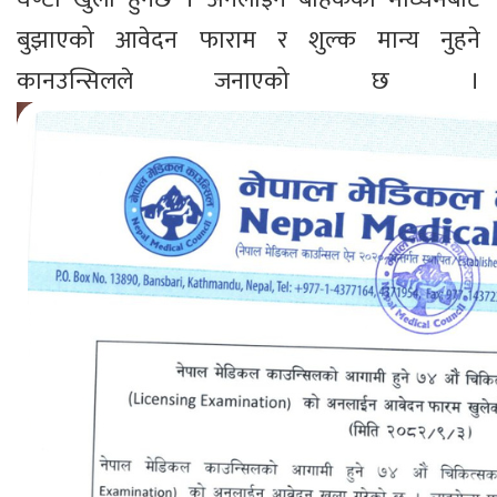
बुझाएको आवेदन फाराम र शुल्क मान्य नुहने
कानउन्सिलले जनाएको छ ।