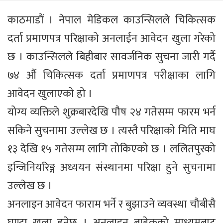
काठमाडौं । नेपाल मेडिकल काउन्सिलले चिकित्सक
दर्ता प्रमाणपत्र परिक्षाको अनलाईन आवेदन खुला गरेको
छ । काउन्सिलले बिहीबार सावर्जनिक सुचना जारी गर्दै
७४ औं चिकित्सक दर्ता प्रमाणपत्र परीक्षाका लागि
आवेदन खुलाएको हो ।
योग्य व्यक्तिले शुक्रबारदेखि पौष २४ गतेसम्म फारम भर्न
सकिने सुचनामा उल्लेख छ । त्यस्तै परिक्षाको मिति माघ
१३ देखि १५ गतेसम्म लागि तोकिएको छ । ललितपुरको
इन्जिनियरिङ्ग अध्ययन संस्थानमा परिक्षा हुने सुचनामा
उल्लेख छ ।
अनलाइन आवेदन फाराम भर्ने र बुझाउने व्यवस्था चौबीसै
घण्टा खुला हुनेछ । अनलाइन बाहेकको माध्यमबाट