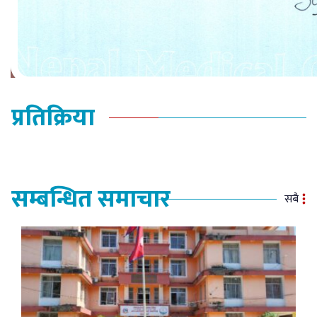
प्रतिक्रिया
सम्बन्धित समाचार
सबै