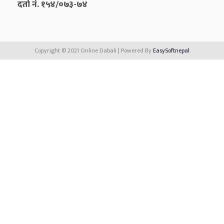
दर्ता नं. १५४/०७३-७४
Copyright © 2021 Online Dabali | Powered By
EasySoftnepal