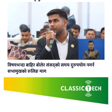
विषयभन्दा बाहिर बोलेर संसद्को समय दुरुपयोग नगर्न
सभामुखको रुलिङ माग