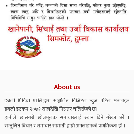
About us
डबली मिडिया प्रा.लि.द्वारा सञ्चालित डिजिटल न्युज पोर्टल अनलाइन
डबली डटकम २०७१ सालदेखि निरन्तर चलिरहेको छ।
हामीले खासगरी खोजमूलक समाचारलाई स्थान दिने गरेका छौं ।
सन्तुलित विचार र समाचार सामाग्री हाम्रो अनलाइनको प्राथमिकता हो ।