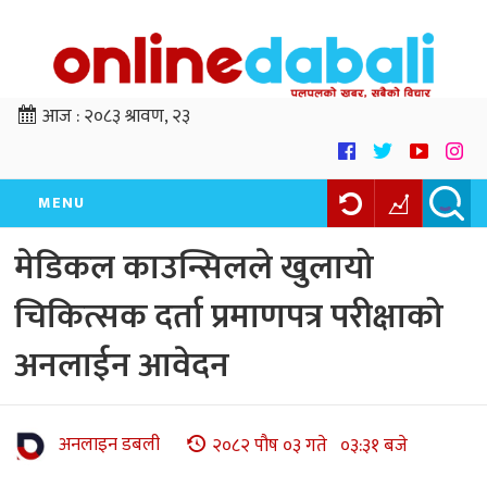
आज :
२०८३ श्रावण, २३
MENU
मेडिकल काउन्सिलले खुलायो
चिकित्सक दर्ता प्रमाणपत्र परीक्षाको
अनलाईन आवेदन
अनलाइन डबली
२०८२ पौष ०३ गते ०३:३१ बजे