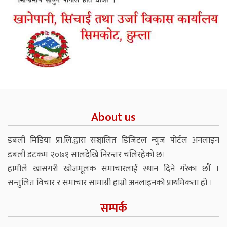
About us
डबली मिडिया प्रा.लि.द्वारा सञ्चालित डिजिटल न्युज पोर्टल अनलाइन
डबली डटकम २०७१ सालदेखि निरन्तर चलिरहेको छ।
हामीले खासगरी खोजमूलक समाचारलाई स्थान दिने गरेका छौं ।
सन्तुलित विचार र समाचार सामाग्री हाम्रो अनलाइनको प्राथमिकता हो ।
सम्पर्क