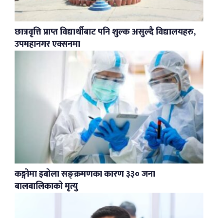
छात्रवृत्ति प्राप्त विद्यार्थीबाट पनि शुल्क असुल्दै विद्यालयहरु,
उपमहानगर एक्सनमा
कङ्गोमा इबोला सङ्क्रमणका कारण ३३० जना
बालबालिकाको मृत्यु