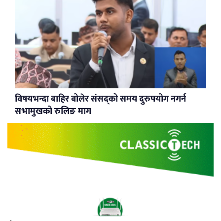
विषयभन्दा बाहिर बोलेर संसद्को समय दुरुपयोग नगर्न
सभामुखको रुलिङ माग