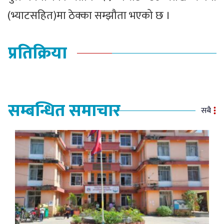
(भ्याटसहित)मा ठेक्का सम्झौता भएको छ ।
प्रतिक्रिया
सम्बन्धित समाचार
सबै