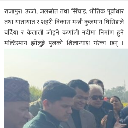
राजापुर। ऊर्जा, जलस्रोत तथा सिँचाइ, भौतिक पूर्वाधार
तथा यातायात र शहरी विकास मन्त्री कुलमान घिसिङले
बर्दिया र कैलाली जोड्ने कर्णाली नदीमा निर्माण हुने
मल्टिस्पान झोलुङ्गे पुलको शिलान्याश गरेका छन् ।