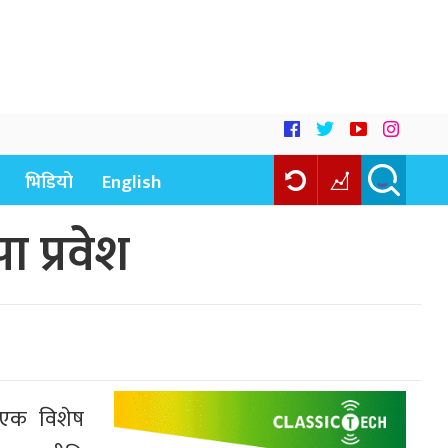
भिडियो
English
ा प्रवेश
त एक विशेष