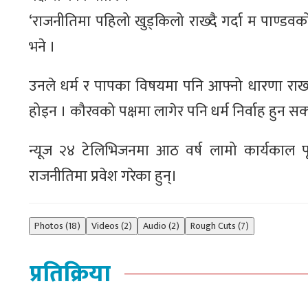
‘राजनीतिमा पहिलो खुड्किलो राख्दै गर्दा म पाण्डवको, 
भने ।
उनले धर्म र पापका विषयमा पनि आफ्नो धारणा राख्दै भने
होइन । कौरवको पक्षमा लागेर पनि धर्म निर्वाह हुन सक्छ
न्यूज २४ टेलिभिजनमा आठ वर्ष लामो कार्यकाल पूरा 
राजनीतिमा प्रवेश गरेका हुन्।
Photos (18)
Videos (2)
Audio (2)
Rough Cuts (7)
प्रतिक्रिया