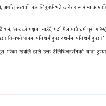
अर्थात् सत्यको पक्ष लिनुपर्छ भन्ने ठानेर रास्वपामा आएको 
, ‘सत्यको पक्षमा आउँदै गर्दा मैले मात्रै धर्म पूरा गरिरहे
 । किनभने पापमा पनि धर्म हुन्छ र धर्ममा पनि धर्म हुन्छ ।’
गरेका खत्रीले हालै उक्त टेलिभिजनसँगको यात्रा टुंग्याउ