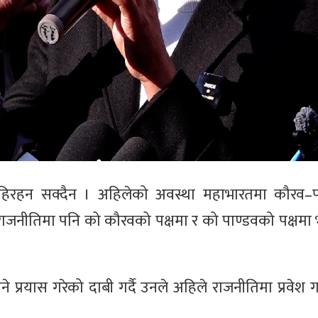
रहिरहन सक्दैन । अहिलेको अवस्था महाभारतमा कौरव–पा
राजनीतिमा पनि को कौरवको पक्षमा र को पाण्डवको पक्षमा भन
 प्रयास गरेको दाबी गर्दै उनले अहिले राजनीतिमा प्रवेश ग