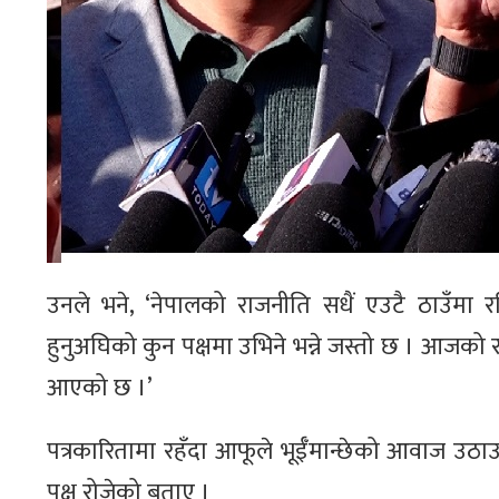
उनले भने, ‘नेपालको राजनीति सधैं एउटै ठाउँमा 
हुनुअघिको कुन पक्षमा उभिने भन्ने जस्तो छ । आजको 
आएको छ ।’
पत्रकारितामा रहँदा आफूले भूईँमान्छेको आवाज उठाउने
पक्ष रोजेको बताए ।