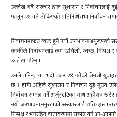
उल्लेख गर्दै सरकार हाल सुशासन र निर्वाचनलाई दु
फागुन २१ गते तोकिएको प्रतिनिधिसभा निर्वाचन सम्पन
।
निर्वाचनमार्फत व्यक्त हुने नयाँ जनभावनाअनुरूपको सर
कार्कीले निर्वाचनलाई कम खर्चिलो, स्वच्छ, निष्पक्
उल्लेख गरिन् ।
उनले भनिन्, ‘गत भदौ २३ र २४ गतेको जेनजी युवाहर
छ । हामी अहिले सुशासन र निर्वाचन दुई मुख्य एजेन्
निर्वाचन सम्पन्न गर्ने अर्जुनृदृष्टिका साथ अहोरात्र 
नयाँ जनभावनाअनुरुपको सरकारलाई शक्ति हस्तान्तरण ग
निष्पक्ष र भयरहित वातावरणमा सम्पन्न गर्न आ–आफ्नो 