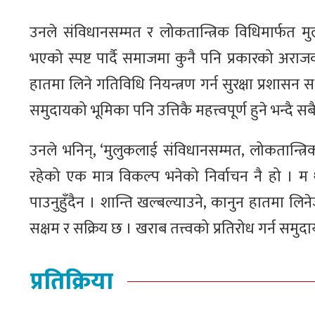
उनले संविधानसम्मत र लोकतान्त्रिक विधिमार्फत म
भएको स्पष्ट पार्दै समाजमा कुनै पनि प्रकारको अराज
हातमा लिने गतिविधि नियन्त्रण गर्न सुरक्षा प्रशासन स
समुदायको भूमिका पनि उत्तिकै महत्त्वपूर्ण हुने भन्दै स
उनले भनिन्, ‘मुलुकलाई संविधानसम्मत, लोकतान्त्रि
रहेको एक मात्र विकल्प भनेको निर्वाचन नै हो । म
पाउनुहुँदैन । शान्ति खल्बल्याउने, कानुन हातमा लि
सक्षम र सक्रिय छ । खराब तत्त्वको प्रतिरोध गर्न समुद
प्रतिक्रिया