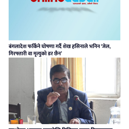
बंगलादेश फर्किने घोषणा गर्दै शेख हसिनाले भनिन ‘जेल,
गिरफ्तारी वा मृत्युको डर छैन’