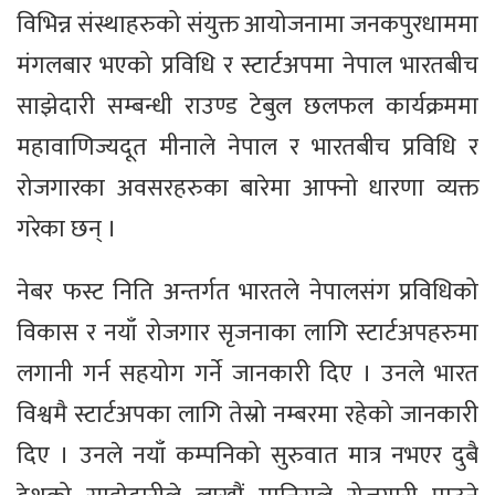
विभिन्न संस्थाहरुको संयुक्त आयोजनामा जनकपुरधाममा
मंगलबार भएको प्रविधि र स्टार्टअपमा नेपाल भारतबीच
साझेदारी सम्बन्धी राउण्ड टेबुल छलफल कार्यक्रममा
महावाणिज्यदूत मीनाले नेपाल र भारतबीच प्रविधि र
रोजगारका अवसरहरुका बारेमा आफ्नो धारणा व्यक्त
गरेका छन् ।
नेबर फस्ट निति अन्तर्गत भारतले नेपालसंग प्रविधिको
विकास र नयाँ रोजगार सृजनाका लागि स्टार्टअपहरुमा
लगानी गर्न सहयोग गर्ने जानकारी दिए । उनले भारत
विश्वमै स्टार्टअपका लागि तेस्रो नम्बरमा रहेको जानकारी
दिए । उनले नयाँ कम्पनिको सुरुवात मात्र नभएर दुबै