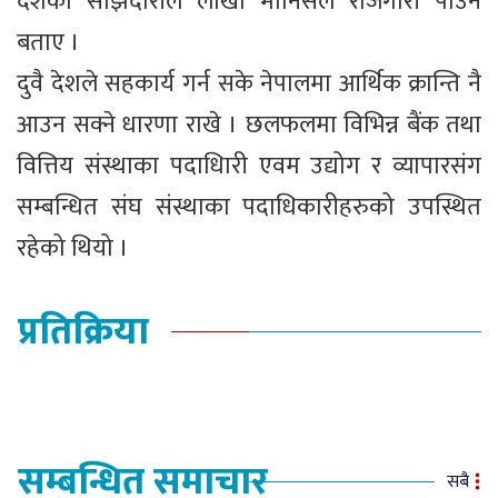
देशको साझेदारीले लाखौं मानिसले रोजगारी पाउने
बताए ।
दुवै देशले सहकार्य गर्न सके नेपालमा आर्थिक क्रान्ति नै
आउन सक्ने धारणा राखे । छलफलमा विभिन्न बैंक तथा
वित्तिय संस्थाका पदाधिारी एवम उद्योग र व्यापारसंग
सम्बन्धित संघ संस्थाका पदाधिकारीहरुको उपस्थित
रहेको थियो ।
प्रतिक्रिया
सम्बन्धित समाचार
सबै