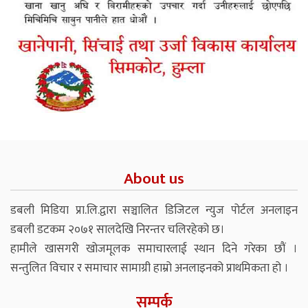
About us
डबली मिडिया प्रा.लि.द्वारा सञ्चालित डिजिटल न्युज पोर्टल अनलाइन
डबली डटकम २०७१ सालदेखि निरन्तर चलिरहेको छ।
हामीले खासगरी खोजमूलक समाचारलाई स्थान दिने गरेका छौं ।
सन्तुलित विचार र समाचार सामाग्री हाम्रो अनलाइनको प्राथमिकता हो ।
सम्पर्क