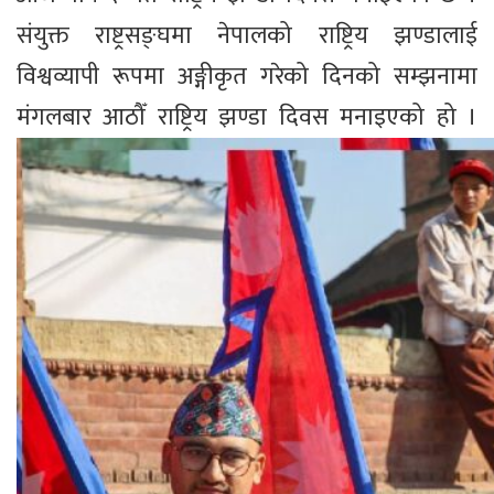
संयुक्त राष्ट्रसङ्घमा नेपालको राष्ट्रिय झण्डालाई
विश्वव्यापी रूपमा अङ्गीकृत गरेको दिनको सम्झनामा
मंगलबार आठौँ राष्ट्रिय झण्डा दिवस मनाइएको हो ।