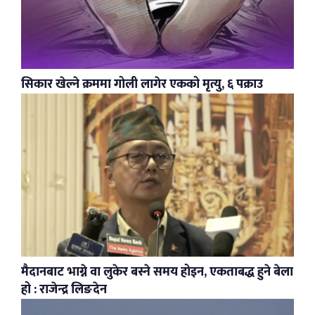
सिकार खेल्ने क्रममा गोली लागेर एकको मृत्यु, ६ पक्राउ
मैदानबाट भाग्ने वा लुकेर बस्ने समय होइन, एकताबद्ध हुने बेला
हो : राजेन्द्र लिङदेन