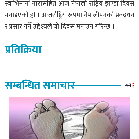
स्वाभिमान’ नारासहित आज नेपाली राष्ट्रिय झण्डा दिवस
मनाइएको हो । अन्तर्राष्ट्रिय रूपमा नेपालीपनको प्रवद्र्धन
र प्रसार गर्ने उद्देश्यले यो दिवस मनाउने गरिन्छ ।
प्रतिक्रिया
सम्बन्धित समाचार
सबै