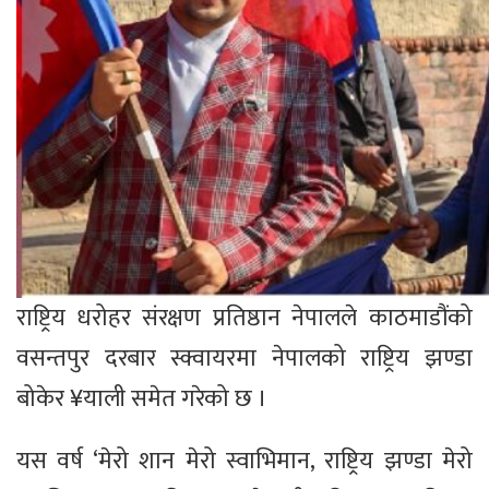
राष्ट्रिय धरोहर संरक्षण प्रतिष्ठान नेपालले काठमाडौंको
वसन्तपुर दरबार स्क्वायरमा नेपालको राष्ट्रिय झण्डा
बोकेर ¥याली समेत गरेको छ ।
यस वर्ष ‘मेरो शान मेरो स्वाभिमान, राष्ट्रिय झण्डा मेरो