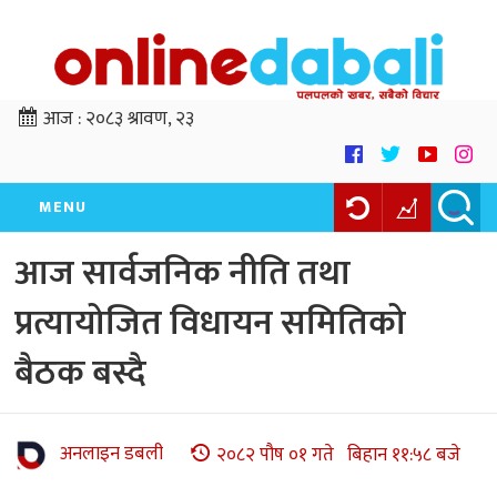
आज :
२०८३ श्रावण, २३
MENU
आज सार्वजनिक नीति तथा
प्रत्यायोजित विधायन समितिको
बैठक बस्दै
अनलाइन डबली
२०८२ पौष ०१ गते बिहान ११:५८ बजे