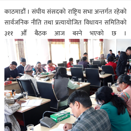
काठमाडौं । संघीय संसदको राष्ट्रिय सभा अन्तर्गत रहेको
सार्वजनिक नीति तथा प्रत्यायोजित विधायन समितिको
३११ औँ बैठक आज बस्ने भएको छ ।