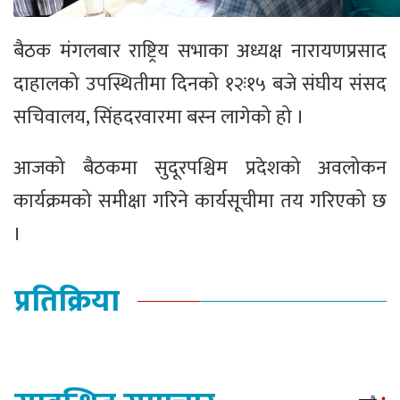
बैठक मंगलबार राष्ट्रिय सभाका अध्यक्ष नारायणप्रसाद
दाहालको उपस्थितीमा दिनको १२ः१५ बजे संघीय संसद
सचिवालय, सिंहदरवारमा बस्न लागेको हो ।
आजको बैठकमा सुदूरपश्चिम प्रदेशको अवलोकन
कार्यक्रमको समीक्षा गरिने कार्यसूचीमा तय गरिएको छ
।
प्रतिक्रिया