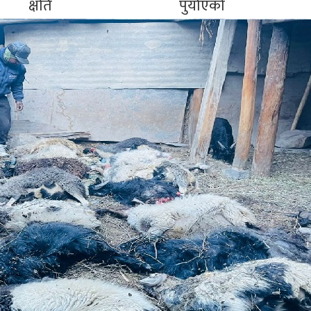
्षति पुर्याएको