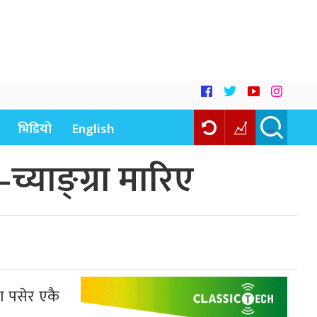
भिडियो
English
्याङ्ग्रा मारिए
ा पसेर एकै