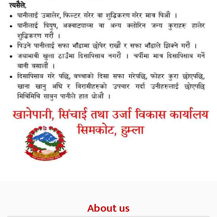
About us