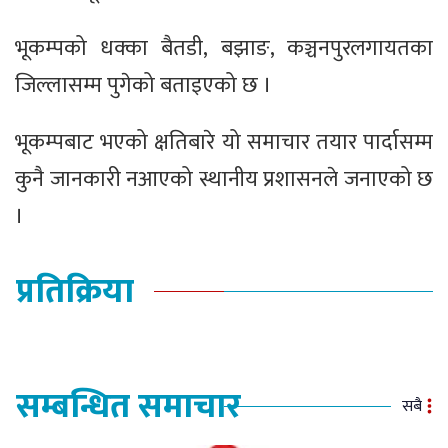
भूकम्पको धक्का बैतडी, बझाङ, कञ्चनपुरलगायतका
जिल्लासम्म पुगेको बताइएको छ ।
भूकम्पबाट भएको क्षतिबारे यो समाचार तयार पार्दासम्म
कुनै जानकारी नआएको स्थानीय प्रशासनले जनाएको छ
।
प्रतिक्रिया
सम्बन्धित समाचार
सबै