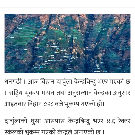
धनगढी । आज विहान दार्चुला केन्द्रबिन्दु भएर गएको छ
। राष्ट्रिय भूकम्प मापन तथा अनुसन्धान केन्द्रका अनुसार
आइतबार विहान ८ः२८ बजे भूकम्प गएको हो।
दार्चुलाको घुसा आसपास केन्द्रबिन्दु भएर ४.६ रेक्टर
स्केलको भूकम्प गएको केन्द्रले जनाएको छ ।