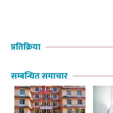
प्रतिक्रिया
सम्बन्धित समाचार