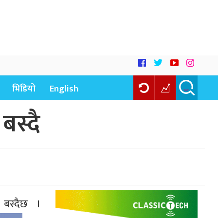
भिडियो
English
बस्दै
 बस्दैछ ।