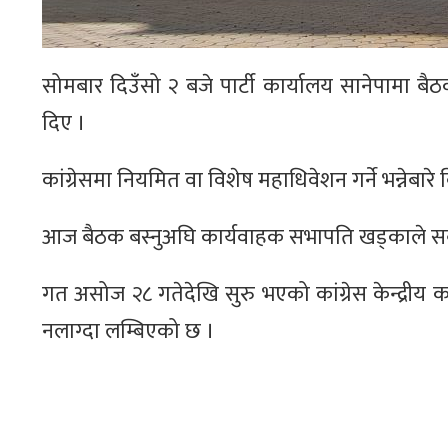
सोमबार दिउँसो २ बजे पार्टी कार्यालय सानेपामा बैठ
दिए ।
कांग्रेसमा नियमित वा विशेष महाधिवेशन गर्ने भन्नेबा
आज बैठक बस्नुअघि कार्यवाहक सभापति खड्काले सब
गत असोज २८ गतेदेखि सुरु भएको कांग्रेस केन्द्रीय क
नलाग्दा लम्बिएको छ ।