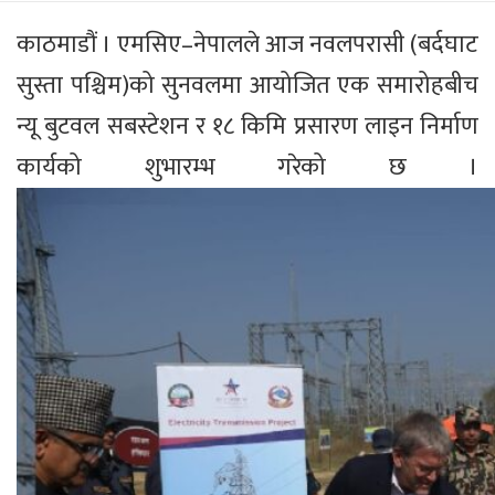
काठमाडौं । एमसिए–नेपालले आज नवलपरासी (बर्दघाट
सुस्ता पश्चिम)को सुनवलमा आयोजित एक समारोहबीच
न्यू बुटवल सबस्टेशन र १८ किमि प्रसारण लाइन निर्माण
कार्यको शुभारम्भ गरेको छ ।