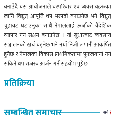
बनाउँदै यस आयोजनाले घरपरिवार एवं व्यवसायहरूका
लागि विद्युत् आपूर्ति थप भरपर्दाे बनाउनेछ भने विद्युत्
चुहावट घटाउनुका साथै नेपाललाई ऊर्जाको वैदेशिक
व्यापार गर्न सक्षम बनाउनेछ । यी सुधारबाट व्यवसाय
सञ्चालनको खर्च घट्नेछ भने नयाँ निजी लगानी आकर्षित
हुनेछ र नेपालका विकास प्राथमिकतामा पुनःलगानी गर्न
सकिने थप राजस्व आर्जन गर्न सहयोग पुग्नेछ ।
प्रतिक्रिया
सम्बन्धित समाचार
सबै