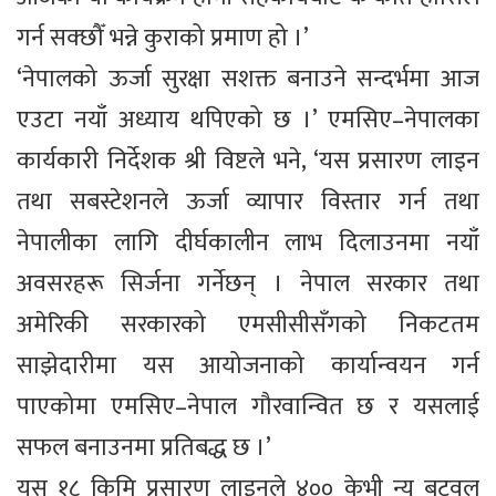
गर्न सक्छौँ भन्ने कुराको प्रमाण हो ।’
‘नेपालको ऊर्जा सुरक्षा सशक्त बनाउने सन्दर्भमा आज
एउटा नयाँ अध्याय थपिएको छ ।’ एमसिए–नेपालका
कार्यकारी निर्देशक श्री विष्टले भने, ‘यस प्रसारण लाइन
तथा सबस्टेशनले ऊर्जा व्यापार विस्तार गर्न तथा
नेपालीका लागि दीर्घकालीन लाभ दिलाउनमा नयाँ
अवसरहरू सिर्जना गर्नेछन् । नेपाल सरकार तथा
अमेरिकी सरकारको एमसीसीसँगको निकटतम
साझेदारीमा यस आयोजनाको कार्यान्वयन गर्न
पाएकोमा एमसिए–नेपाल गौरवान्वित छ र यसलाई
सफल बनाउनमा प्रतिबद्ध छ ।’
यस १८ किमि प्रसारण लाइनले ४०० केभी न्यू बुटवल