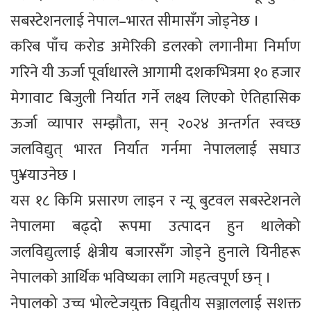
सबस्टेशनलाई नेपाल–भारत सीमासँग जोड्नेछ ।
करिब पाँच करोड अमेरिकी डलरको लगानीमा निर्माण
गरिने यी ऊर्जा पूर्वाधारले आगामी दशकभित्रमा १० हजार
मेगावाट बिजुली निर्यात गर्ने लक्ष्य लिएको ऐतिहासिक
ऊर्जा व्यापार सम्झौता, सन् २०२४ अन्तर्गत स्वच्छ
जलविद्युत् भारत निर्यात गर्नमा नेपाललाई सघाउ
पु¥याउनेछ ।
यस १८ किमि प्रसारण लाइन र न्यू बुटवल सबस्टेशनले
नेपालमा बढ्दो रूपमा उत्पादन हुन थालेको
जलविद्युत्लाई क्षेत्रीय बजारसँग जोड्ने हुनाले यिनीहरू
नेपालको आर्थिक भविष्यका लागि महत्वपूर्ण छन् ।
नेपालको उच्च भोल्टेजयुक्त विद्युतीय सञ्जाललाई सशक्त