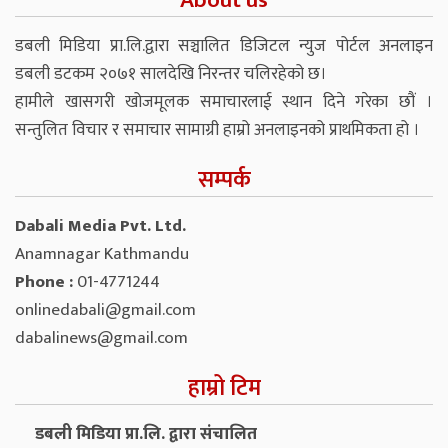
About us
डबली मिडिया प्रा.लि.द्वारा सञ्चालित डिजिटल न्युज पोर्टल अनलाइन
डबली डटकम २०७१ सालदेखि निरन्तर चलिरहेको छ।
हामीले खासगरी खोजमूलक समाचारलाई स्थान दिने गरेका छौं ।
सन्तुलित विचार र समाचार सामाग्री हाम्रो अनलाइनको प्राथमिकता हो ।
सम्पर्क
Dabali Media Pvt. Ltd.
Anamnagar Kathmandu
Phone :
01-4771244
onlinedabali@gmail.com
dabalinews@gmail.com
हाम्रो टिम
डबली मिडिया प्रा.लि. द्वारा संचालित