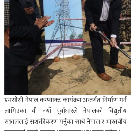
एमसीसी नेपाल कम्प्याक्ट कार्यक्रम अन्तर्गत निर्माण गर्न
लागिएका यी नयाँ पूर्वाधारले नेपालको विद्युतीय
सञ्जाललाई सशक्तीकरण गर्नुका साथै नेपाल र भारतबीच