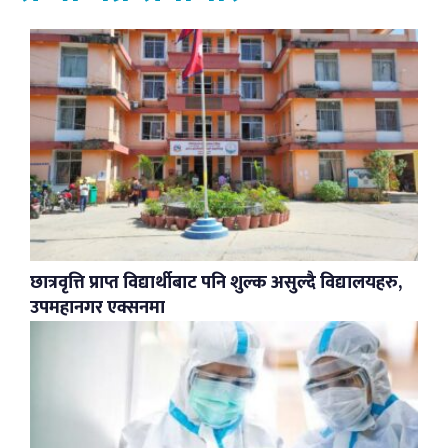
छात्रवृत्ति प्राप्त विद्यार्थीबाट पनि शुल्क असुल्दै विद्यालयहरु,
उपमहानगर एक्सनमा