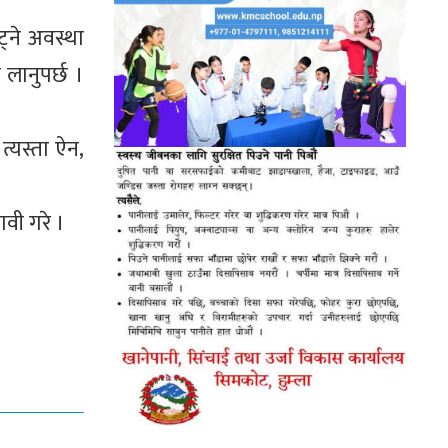
ट्ने अवस्था
लानुपर्छ ।
त्यस्ता ऐन,
वी गरे ।