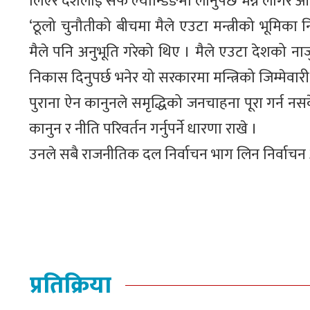
लिएर देशलाई सेफ ल्यान्डिङमा लानुपर्छ भन्ने लागेर आ
‘ठूलो चुनौतीको बीचमा मैले एउटा मन्त्रीको भूमिका न
मैले पनि अनुभूति गरेको थिए । मैले एउटा देशको नाज
निकास दिनुपर्छ भनेर यो सरकारमा मन्त्रिको जिम्मेवारी
पुराना ऐन कानुनले समृद्धिको जनचाहना पूरा गर्न नस
कानुन र नीति परिवर्तन गर्नुपर्ने धारणा राखे ।
उनले सबै राजनीतिक दल निर्वाचन भाग लिन निर्वाचन आ
प्रतिक्रिया