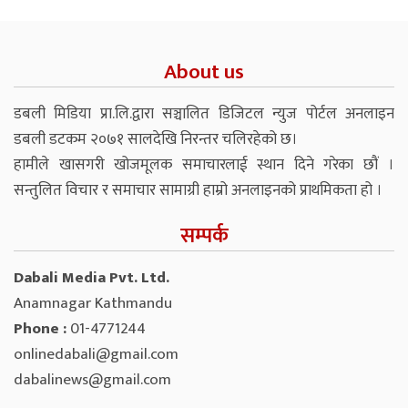
About us
डबली मिडिया प्रा.लि.द्वारा सञ्चालित डिजिटल न्युज पोर्टल अनलाइन
डबली डटकम २०७१ सालदेखि निरन्तर चलिरहेको छ।
हामीले खासगरी खोजमूलक समाचारलाई स्थान दिने गरेका छौं ।
सन्तुलित विचार र समाचार सामाग्री हाम्रो अनलाइनको प्राथमिकता हो ।
सम्पर्क
Dabali Media Pvt. Ltd.
Anamnagar Kathmandu
Phone :
01-4771244
onlinedabali@gmail.com
dabalinews@gmail.com