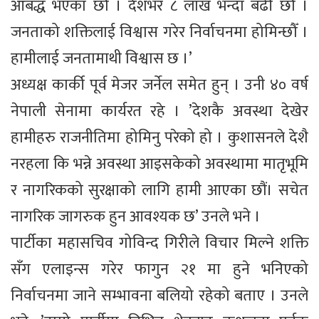
आबद्ध भएका छौँ । देशभर ८ लाख भन्दा बढी छौँ ।
जनताको शक्तिलाई विश्वास गरेर निर्वाचनमा होमिन्छौँ ।
हामीलाई जनतामाथी विश्वास छ ।’
अध्यक्ष कार्की पूर्व मेजर जर्नेल समेत हुन् । उनी ४० वर्ष
नेपाली सेनामा कार्यरत रहे । ’देशकै अवस्था देखेर
हामीहरु राजनीतिमा होमिनु परेको हो । कुशासनले देशै
नरहला कि भन्ने अवस्था आइसकेको अवस्थामा मातृभूमि
र नागरिकको सुरक्षाको लागि हामी आएका छौं। सचेत
नागरिक जागरुक हुन आवश्यक छ’ उनले भने ।
पार्टीका महासचिव गोविन्द गिरीले विचार मिल्ने शक्ति
सँग एलाइन्स गरेर फागुन २१ मा हुने भनिएको
निर्वाचनमा जाने सम्भावना बलियो रहेको बताए । उनले