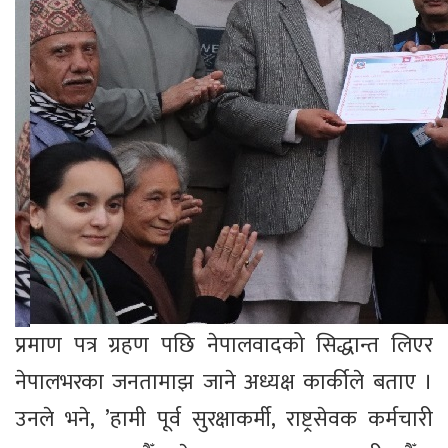
प्रमाण पत्र ग्रहण पछि नेपालवादको सिद्धान्त लिएर
नेपालभरका जनतामाझ जाने अध्यक्ष कार्कीले बताए ।
उनले भने, ’हामी पूर्व सुरक्षाकर्मी, राष्ट्रसेवक कर्मचारी