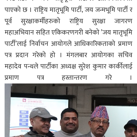
पाएको छ । राष्ट्रिय मातृभूमि पार्टी, जय जन्मभूमि पार्टी र
पूर्व सुरक्षाकर्मीहरुको राष्ट्रिय सुरक्षा जागरण
महाअभियान सहित एकिकरणगरी बनेको ’जय मातृभूमि
पार्टी’लाई निर्वाचन आयोगले आधिकारिकताको प्रमाण
पत्र प्रदान गरेको हो । मंगलबार आयोगका सचिव
महादेव पन्थले पार्टीका अध्यक्ष सुरेश कुमार कार्कीलाई
प्रमाण पत्र हस्तान्तरण गरे ।