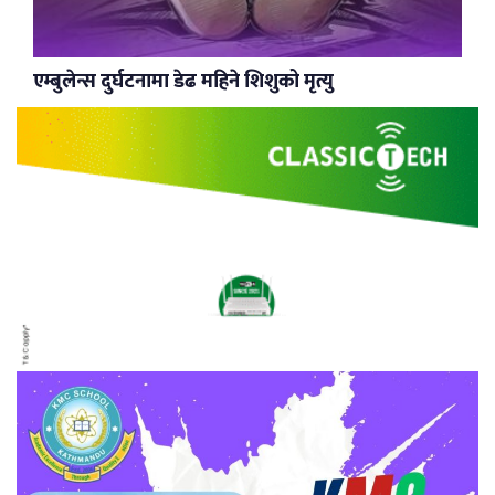
एम्बुलेन्स दुर्घटनामा डेढ महिने शिशुको मृत्यु