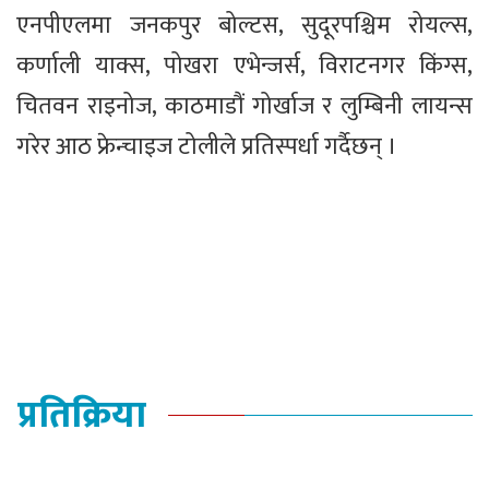
एनपीएलमा जनकपुर बोल्टस, सुदूरपश्चिम रोयल्स,
कर्णाली याक्स, पोखरा एभेन्जर्स, विराटनगर किंग्स,
चितवन राइनोज, काठमाडौं गोर्खाज र लुम्बिनी लायन्स
गरेर आठ फ्रेन्चाइज टोलीले प्रतिस्पर्धा गर्दैछन् ।
प्रतिक्रिया