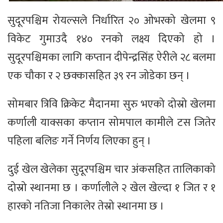
सुदूरपश्चिम रोयल्सले निर्धारित २० ओभरको खेलमा ९
विकेट गुमाउदै १४० रनको लक्ष्य दिएको हो ।
सुदूरपश्चिमका लागि कप्तान दीपेन्द्रसिंह ऐरीले २८ बलमा
एक चौका र २ छक्कासहित ३९ रन जोडेका छन् ।
सोमबार त्रिवि क्रिकेट मैदानमा सुरु भएको दोस्रो खेलमा
कर्णाली याक्सका कप्तान सोमपाल कामीले टस जितेर
पहिला बलिङ गर्ने निर्णय लिएका हुन् ।
दुई खेल खेलेका सुदूरपश्चिम चार अंकसहित तालिकाको
दोस्रो स्थानमा छ । कर्णालीले २ खेल खेल्दा १ जित र १
हारको नतिजा निकालेर तेस्रो स्थानमा छ ।