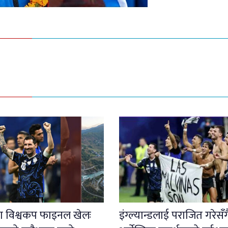
 विश्वकप फाइनल खेलः
इंग्ल्यान्डलाई पराजित गरेसँग