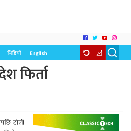
भिडियो
English
देश फिर्ता
एपछि टोली