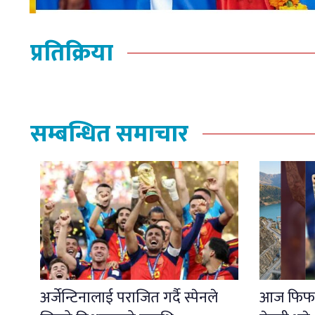
प्रतिक्रिया
सम्बन्धित समाचार
अर्जेन्टिनालाई पराजित गर्दै स्पेनले
आज फिफा