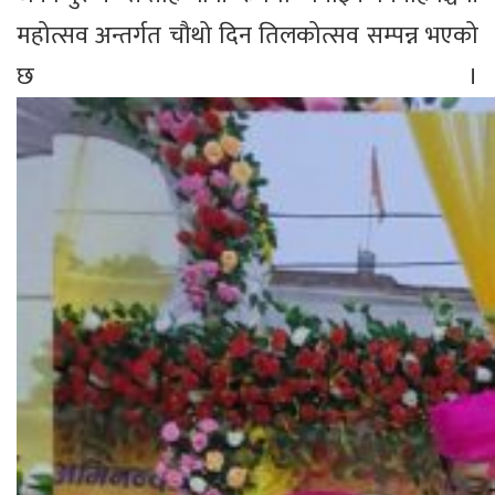
महोत्सव अन्तर्गत चौथो दिन तिलकोत्सव सम्पन्न भएको
छ ।