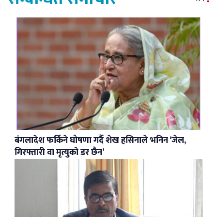
बंगलादेश फर्किने घोषणा गर्दै शेख हसिनाले भनिन ‘जेल,
गिरफ्तारी वा मृत्युको डर छैन’