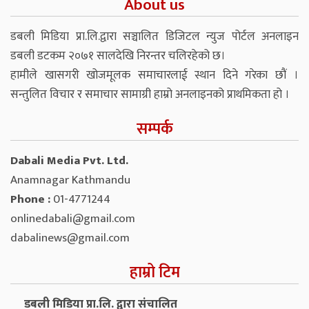
About us
डबली मिडिया प्रा.लि.द्वारा सञ्चालित डिजिटल न्युज पोर्टल अनलाइन
डबली डटकम २०७१ सालदेखि निरन्तर चलिरहेको छ।
हामीले खासगरी खोजमूलक समाचारलाई स्थान दिने गरेका छौं ।
सन्तुलित विचार र समाचार सामाग्री हाम्रो अनलाइनको प्राथमिकता हो ।
सम्पर्क
Dabali Media Pvt. Ltd.
Anamnagar Kathmandu
Phone :
01-4771244
onlinedabali@gmail.com
dabalinews@gmail.com
हाम्रो टिम
डबली मिडिया प्रा.लि. द्वारा संचालित