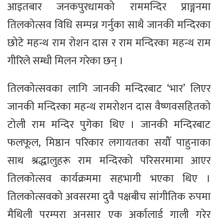
आइतबार जनकपुरधामको राममन्दिर प्राङ्गनमा
तिलकोत्सव विधि सम्पन्न गर्नुका साथै जानकी मन्दिरका
छोटे महन्थ राम रोशन दास र राम मन्दिरका महन्थ राम
गीरिले सम्धी मिलन गरेका छन् ।
तिलकोत्सवका लागि जानकी मन्दिरबाट ‘भार’ लिएर
जानकी मन्दिरका महन्थ रामरोशन दास वैष्णवसहितको
टोली राम मन्दिर पुगेका थिए । जानकी मन्दिरबाट
फलफूल, मिष्ठान परिकार लगायतका सयौँ पाहुनाका
साथ श्रद्धालुहरू राम मन्दिरको परिसरमामा आएर
तिलकोत्सव कार्यक्रममा सहभागी भएका थिए ।
तिलकोत्सवको अवसरमा दुवै पक्षबीच सांगीतिक रुपमा
मैथिली परम्परा अनुसार एक अर्कालाई गाली गरेर