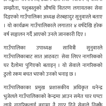
सम्झौता, पशुबस्तुको औषधि वितरण लगायतका सेवा
दिइएको गाउँपालिका अध्यक्ष शेरबहादुर सुनुवारले बताए
। यो कार्यक्रम गाउँपालिकाले लगातार ४ वर्षदेखि हरेक
वर्ष सञ्चालन गर्दै आएको उनले जानकारी दिए ।
गाउँपालिका उपाध्यक्ष सावित्री सुनुवारले
गाउँपालिकाबाट सात आठवटा सेवा लिएर नागरिकको
घर दैलोमा पुगिएको बताइन् । यो सेवाले नागरिकको
ठुलो रकम बचत भएको उनको भनाइ छ ।
गाउँपालिकाका प्रमुख प्रशासकीय अधिकृत धनेन्द्र
भुजेलले गाउँपालिकाको केन्द्रमा आउन समेत चार घण्टा
लाग्ने नागरिकलाई वडामा नै गएर दिने सेवाले निक्कै