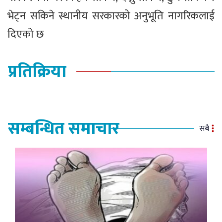
भेट्न सकिने स्थानीय सरकारको अनुभूति नागरिकलाई
दिएको छ
प्रतिक्रिया
सम्बन्धित समाचार
सबै