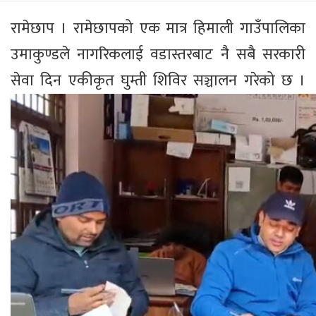
रामेछाप । रामेछापको एक मात्र हिमाली गाउँपालिका
उमाकुण्डले नागरिकलाई वडास्तरबाट नै सबै सरकारी
सेवा दिन एकीकृत घुम्ती शिविर सञ्चालन गरेको छ ।