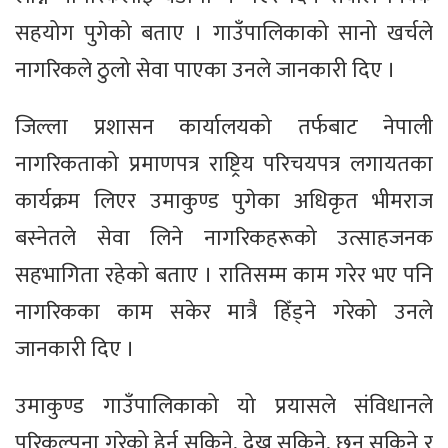
सहयोग पुगेको बताए । गाउँपालिकाको सानो खर्चले
नागरिकले ठुलो सेवा पाएका उनले जानकारी दिए ।
जिल्ला प्रशासन कार्यालयको तर्फबाट नेपाली
नागरिकताको प्रमाणपत्र राष्ट्रिय परिचयपत्र लगायतका
कार्यक्रम लिएर उमाकुण्ड पुगेका अधिकृत भीमराज
बस्नेतले सेवा लिने नागरिकहरूको उत्साहजनक
सहभागिता रहेको बताए । रातिसम्म काम गरेर भए पनि
नागरिकका काम सकेर मात्रै हिँड्ने गरेको उनले
जानकारी दिए ।
उमाकुण्ड गाउँपालिकाको यो प्रयासले संविधानले
परिकल्पना गरेको हेर्न सकिने, देख्नु सकिने, छुन सकिने र