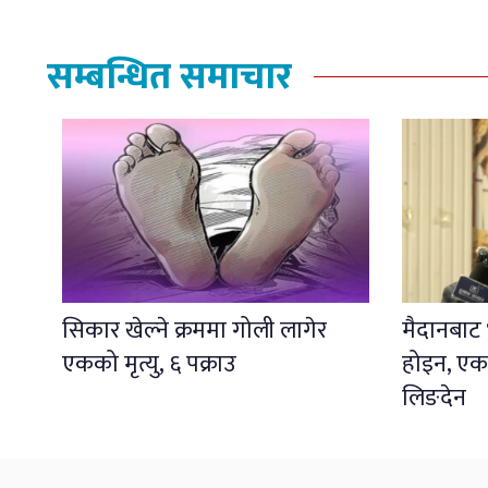
सम्बन्धित समाचार
सिकार खेल्ने क्रममा गोली लागेर
मैदानबाट भ
एकको मृत्यु, ६ पक्राउ
होइन, एकता
लिङदेन