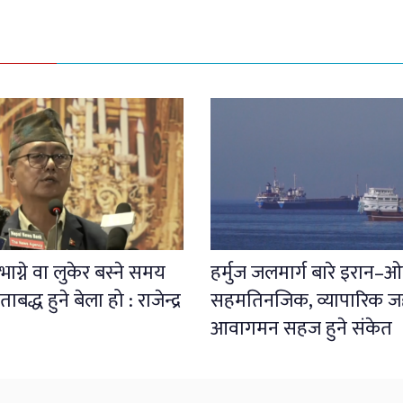
ाग्ने वा लुकेर बस्ने समय
हर्मुज जलमार्ग बारे इरान–
बद्ध हुने बेला हो : राजेन्द्र
सहमतिनजिक, व्यापारिक 
आवागमन सहज हुने संकेत