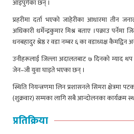
आइपुगेका छन् ।
प्रहरीमा दर्ता भएको जाहेरीका आधारमा तीन जनाला
अधिकारी धर्मेन्द्रकुमार मिश्र बताए ।पक्राउ पर्नेम
धनबहादुर श्रेष्ठ र वडा नम्बर ६ का वडाध्यक्ष कैमद्विन 
उनीहरूलाई जिल्ला अदालतबाट ७ दिनको म्याद थप गर
जेन–जी युवा घाइते भएका छन् ।
स्थिति नियन्त्रणमा लिन प्रशासनले सिमरा क्षेत्रम
(शुक्रवार) सम्मका लागि सबै आन्दोलनका कार्यक्रम 
प्रतिक्रिया