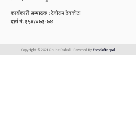
कार्यकारी सम्पादक :
देवीराम देवकोटा
दर्ता नं. १५४/०७३-७४
Copyright © 2021 Online Dabali | Powered By
EasySoftnepal