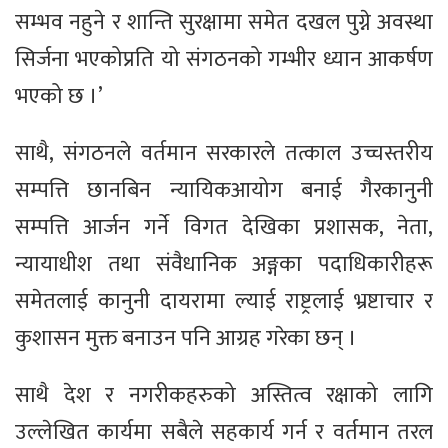
सम्भव नहुने र शान्ति सुरक्षामा समेत दखल पुग्ने अवस्था
सिर्जना भएकोप्रति यो संगठनको गम्भीर ध्यान आकर्षण
भएको छ ।’
साथै, संगठनले वर्तमान सरकारले तत्काल उच्चस्तरीय
सम्पत्ति छानबिन न्यायिकआयोग बनाई गैरकानुनी
सम्पत्ति आर्जन गर्ने विगत देखिका प्रशासक, नेता,
न्यायाधीश तथा संवैधानिक अङ्गका पदाधिकारीहरू
समेतलाई कानुनी दायरामा ल्याई राष्ट्रलाई भ्रष्टाचार र
कुशासन मुक्त बनाउन पनि आग्रह गरेका छन् ।
साथै देश र नगरीकहरुको अस्तित्व रक्षाको लागि
उल्लेखित कार्यमा सबैले सहकार्य गर्न र वर्तमान तरल