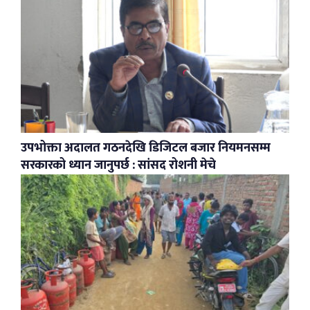
उपभोक्ता अदालत गठनदेखि डिजिटल बजार नियमनसम्म
सरकारको ध्यान जानुपर्छ : सांसद रोशनी मेचे