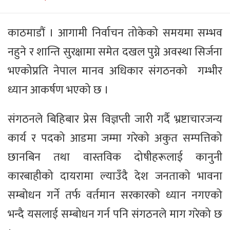
काठमाडौं । आगामी निर्वाचन तोकेको समयमा सम्भव
नहुने र शान्ति सुरक्षामा समेत दखल पुग्ने अवस्था सिर्जना
भएकोप्रति नेपाल मानव अधिकार संगठनको गम्भीर
ध्यान आकर्षण भएको छ ।
संगठनले बिहिबार प्रेस विज्ञप्ती जारी गर्दै भ्रष्टाचारजन्य
कार्य र पदको आडमा जम्मा गरेको अकुत सम्पत्तिको
छानबिन तथा वास्तविक दोषीहरूलाई कानुनी
कारबाहीको दायरामा ल्याउँदै देश जनताको भावना
सम्बोधन गर्ने तर्फ वर्तमान सरकारको ध्यान नगएको
भन्दै यसलाई सम्बोधन गर्न पनि संगठनले माग गरेको छ