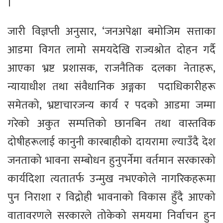
।
जारी विज्ञप्ती अनुसार, ‘जनअपेक्षा बमोजिम सत्ताका
आडमा विगत लामो समयदेखि राज्यश्रोत दोहन गर्दै
आएका भ्रष्ट प्रशासक, राजनैतिक दलका नेताहरू,
न्यायाधीश तथा संवैधानिक अङ्गका पदाधिकारीहरू
समेतको, भ्रष्टाचारजन्य कार्य र पदको आडमा जम्मा
गरेको अकुत सम्पत्तिको छानबिन तथा वास्तविक
दोषीहरूलाई कानुनी कारबाहीको दायरामा ल्याउँदै देश
जनताको भावना सम्बोधन हुनुपर्नेमा वर्तमान सरकारको
कार्यदिशा त्यतातर्फ उन्मुख नभएकोले नागरिकहरूमा
पुन निराशा र विद्रोही भावनाको विकास हुँदै आएको
वातावरणले सरकारले तोकेको समयमा निर्वाचन हुन