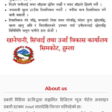
About us
डबली मिडिया प्रा.लि.द्वारा सञ्चालित डिजिटल न्युज पोर्टल अनलाइन
डबली डटकम २०७१ सालदेखि निरन्तर चलिरहेको छ।