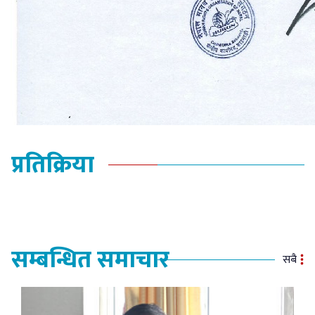
प्रतिक्रिया
सम्बन्धित समाचार
सबै