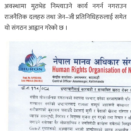
अवस्थामा मुठभेड निम्त्याउने कार्य नगर्न नगराउन
राजनैतिक दलहरु तथा जेन–जी प्रतिनिधिहरुलाई समेत
यो संगठन आह्वान गरेको छ ।