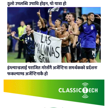
ठूलो उपलब्धि उपाधि होइन, यो यात्रा हो
इंग्ल्यान्डलाई पराजित गरेसँगै अर्जेन्टिना समर्थकको प्रर्दशनः
फकल्याण्ड अर्जेन्टिनाकै हो