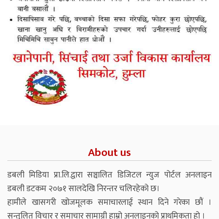
About us
डबली मिडिया प्रा.लि.द्वारा सञ्चालित डिजिटल न्युज पोर्टल अनलाइन
डबली डटकम २०७१ सालदेखि निरन्तर चलिरहेको छ।
हामीले खासगरी खोजमूलक समाचारलाई स्थान दिने गरेका छौं ।
सन्तुलित विचार र समाचार सामाग्री हाम्रो अनलाइनको प्राथमिकता हो ।