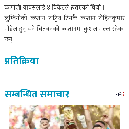
कर्णाली याक्सलाई ४ विकेटले हराएको थियो ।
लुम्बिनीको कप्तान राष्ट्रिय टिमकै कप्तान रोहितकुमार
पौडेल हुन् भने चितवनको कप्तानमा कुशल मल्ल रहेका
छन् ।
प्रतिक्रिया
सम्बन्धित समाचार
सबै