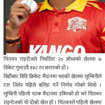
चितवन राइनोजले निर्धारित २० ओभरको खेलमा ७
विकेट गुमाउदै १४२ रन बनाएको हो ।
बिहीबार त्रिवि क्रिकेट मैदानमा भएको खेलमा लुम्बिनीले
टस जितेर पहिले बलिङ गर्ने निर्णय गरेको थियो ।
लुम्बिनी पहिलो पटक मैदानमा उत्रिएको हो भने चितवन
राइनोजको यो दोस्रो खेल हो । चितवनले पहिलो खेलमा