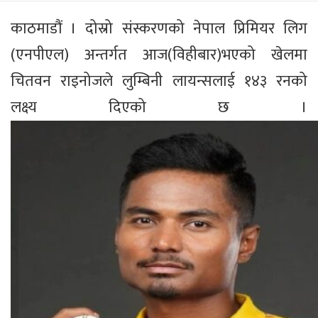
काठमाडौं । दोस्रो संस्करणको नेपाल प्रिमियर लिग
(एनपीएल) अन्तर्गत आज(विहीबार)भएको खेलमा
चितवन राइनोजले लुम्बिनी लायन्सलाई १४३ रनको
लक्ष्य दिएको छ ।