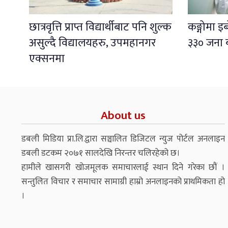
छात्रवृत्ति प्राप्त विद्यार्थीबाट पनि शुल्क
कङ्गोमा 
असुल्दै विद्यालयहरु, उपमहानगर
३३० जना 
एक्सनमा
About us
डबली मिडिया प्रा.लि.द्वारा सञ्चालित डिजिटल न्युज पोर्टल अनलाइन
डबली डटकम २०७१ सालदेखि निरन्तर चलिरहेको छ।
हामीले खासगरी खोजमूलक समाचारलाई स्थान दिने गरेका छौं ।
सन्तुलित विचार र समाचार सामाग्री हाम्रो अनलाइनको प्राथमिकता हो
।