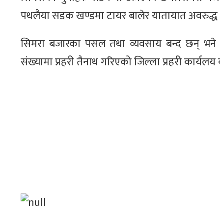
पथलैया सडक खण्डमा टायर बालेर यातायात अवरुद्ध प
सिमरा बजारका पसल तथा व्यवसाय बन्द छन् भने 
संख्यामा प्रहरी तैनाथ गरिएको जिल्ला प्रहरी कार्यल