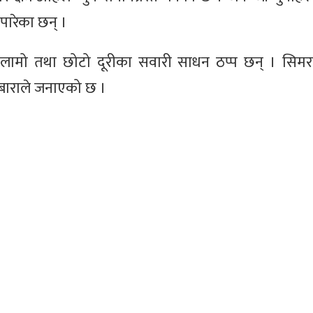
ारेका छन् ।
लामो तथा छोटो दूरीका सवारी साधन ठप्प छन् । सिमरा
य बाराले जनाएको छ ।