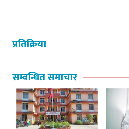
प्रतिक्रिया
सम्बन्धित समाचार