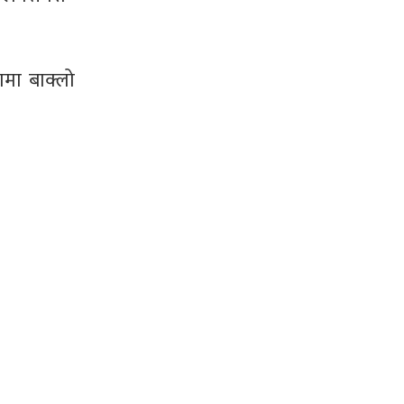
मा बाक्लो