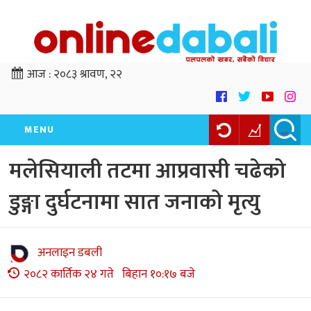
आज :
२०८३ श्रावण, २२
MENU
मलेसियाली तटमा आप्रवासी चढेको
डुङ्गा दुर्घटनामा सात जनाको मृत्यु
अनलाइन डबली
२०८२ कार्तिक २४ गते बिहान १०:१७ बजे