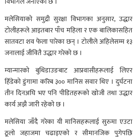
विभागले जनाएको छ ।
मलेसियाको समुद्री सुरक्षा विभागका अनुसार, उद्धार
टोलीहरूले आइतबार पाँच महिला र एक बालिकासहित
सातवटा शव फेला पारेका छन् । टोलीले अहिलेसम्म १३
जनालाई जीवितै उद्धार गरेको छ ।
म्यान्मारको बुथिडाउङबाट आप्रवासीहरूलाई लिएर
हिँडेको डुंगामा करिब ३०० मानिस सवार थिए । दुर्घटना
तीन दिनअघि भए पनि पीडितहरूको खोजी तथा उद्धार
कार्य अझै जारी रहेको छ ।
मलेसिया जाँदै गरेका यी मानिसहरूलाई सुरुमा एउटा
ठूलो जहाजमा चढाइएको र सीमानजिक पुगेपछि