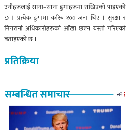
उनीहरूलाई साना–साना डुंगाहरूमा राखिएको पाइएको
छ । प्रत्येक डुंगामा करिब १०० जना थिए । सुरक्षा र
निगरानी अधिकारीहरूको आँखा छल्न यस्तो गरिएको
बताइएको छ ।
प्रतिक्रिया
सम्बन्धित समाचार
सबै