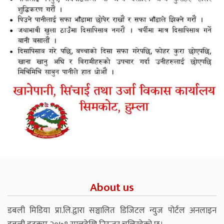
About us
डबली मिडिया प्रा.लि.द्वारा सञ्चालित डिजिटल न्युज पोर्टल अनलाइन