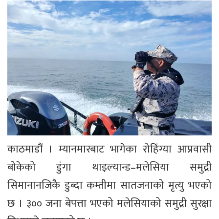
काठमाडौं । म्यानमारबाट भागेका रोहिंग्या आप्रवासी
बोकेको डुंगा थाइल्यान्ड–मलेसिया समुद्री
सिमानानजिकै डुब्दा कम्तीमा सातजनाको मृत्यु भएको
छ । ३०० जना बेपत्ता भएको मलेसियाको समुद्री सुरक्षा