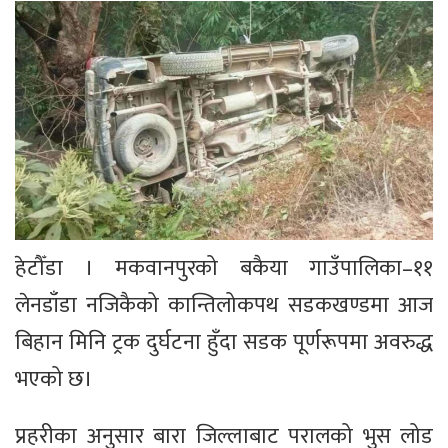
हेटौँडा । मकवानपुरको बकैया गाउँपालिका–११
लेनडाँडा नजिकैको कान्तिलोकपथ सडकखण्डमा आज
बिहान मिनि ट्रक दुर्घटना हुँदा सडक पूर्णरूपमा अवरुद्ध
भएको छ।
प्रहरीका अनुसार बारा जिल्लाबाट परालको भुस लोड