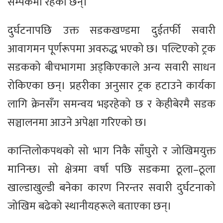
सम्पर्कमा रहेका छन्।
दुर्घटनापछि उक्त सडकखण्डमा दुईतर्फी सवारी
आवागमन पूर्णरूपमा अवरुद्ध भएको छ। पल्टिएको ट्रक
सडकको बीचभागमा अड्किएकाले अन्य सवारी साधन
रोकिएका छन्। प्रहरीका अनुसार ट्रक हटाउने कार्यका
लागि क्रेनसँग समन्वय भइरहेको छ र केहीबेरमै सडक
सञ्चालनमा आउने अपेक्षा गरिएको छ।
कान्तिलोकपथको सो भाग निकै साँघुरो र जोखिमयुक्त
मानिन्छ। सो क्षेत्रमा वर्षा पछि सडकमा ठूला–ठूला
खाल्डाखुल्डी बनेका कारण निरन्तर सवारी दुर्घटनाको
जोखिम बढेको स्थानीयहरूले बताएका छन्।