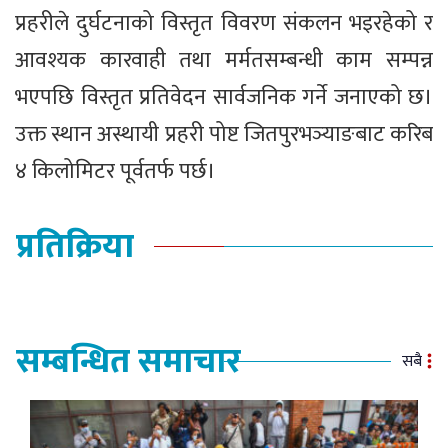
प्रहरीले दुर्घटनाको विस्तृत विवरण संकलन भइरहेको र
आवश्यक कारवाही तथा मर्मतसम्बन्धी काम सम्पन्न
भएपछि विस्तृत प्रतिवेदन सार्वजनिक गर्ने जनाएको छ।
उक्त स्थान अस्थायी प्रहरी पोष्ट जितपुरभञ्याङबाट करिब
४ किलोमिटर पूर्वतर्फ पर्छ।
प्रतिक्रिया
सम्बन्धित समाचार
सबै