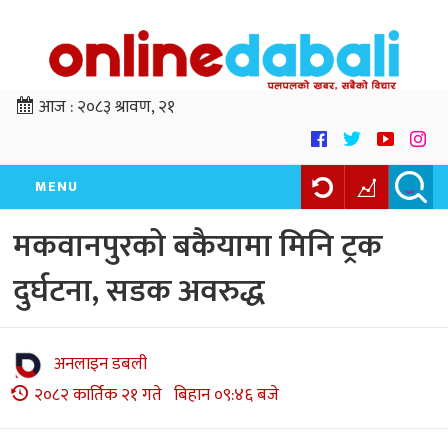
आज :
२०८३ श्रावण, २१
MENU
मकवानपुरको बकैयामा मिनि ट्रक
दुर्घटना, सडक अवरुद्ध
अनलाइन डबली
२०८२ कार्तिक २१ गते बिहान ०९:४६ बजे