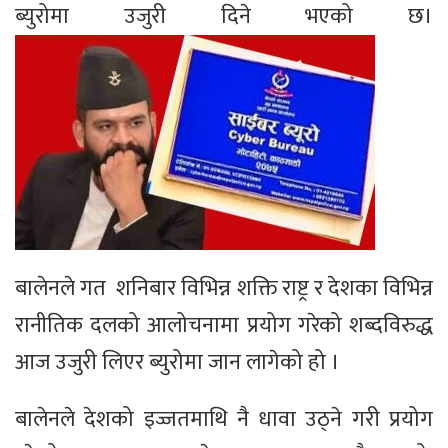
ब्युरोमा उजुरी दिने भएको छ।
बालेनले गत शनिबार विभिन्न शक्ति राष्ट्र र देशका विभिन्न
रानीतिक दलको आलोचनामा प्रयोग गरेको शब्दविरुद्ध
आज उजुरी लिएर ब्युरोमा जान लागेको हो ।
बालेनले देशको इज्जतमाथि नै धावा उठ्ने गरी प्रयोग