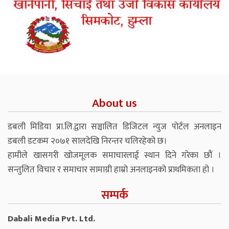
About us
डबली मिडिया प्रा.लि.द्वारा सञ्चालित डिजिटल न्युज पोर्टल अनलाइन
डबली डटकम २०७१ सालदेखि निरन्तर चलिरहेको छ।
हामीले खासगरी खोजमूलक समाचारलाई स्थान दिने गरेका छौं ।
सन्तुलित विचार र समाचार सामाग्री हाम्रो अनलाइनको प्राथमिकता हो ।
सम्पर्क
Dabali Media Pvt. Ltd.