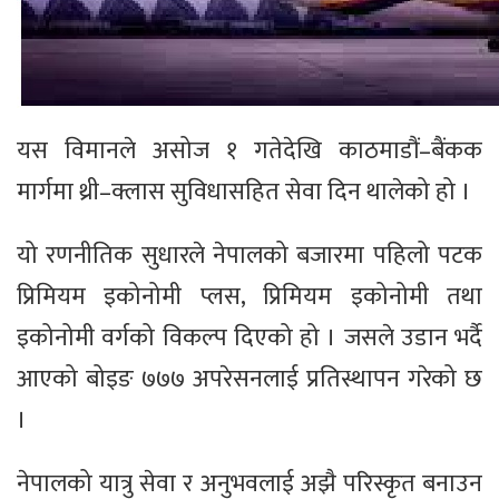
यस विमानले असोज १ गतेदेखि काठमाडौं–बैंकक
मार्गमा थ्री–क्लास सुविधासहित सेवा दिन थालेको हो ।
यो रणनीतिक सुधारले नेपालको बजारमा पहिलो पटक
प्रिमियम इकोनोमी प्लस, प्रिमियम इकोनोमी तथा
इकोनोमी वर्गको विकल्प दिएको हो । जसले उडान भर्दै
आएको बोइङ ७७७ अपरेसनलाई प्रतिस्थापन गरेको छ
।
नेपालको यात्रु सेवा र अनुभवलाई अझै परिस्कृत बनाउन