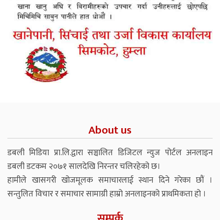
About us
डबली मिडिया प्रा.लि.द्वारा सञ्चालित डिजिटल न्युज पोर्टल अनलाइन
डबली डटकम २०७१ सालदेखि निरन्तर चलिरहेको छ।
हामीले खासगरी खोजमूलक समाचारलाई स्थान दिने गरेका छौं ।
सन्तुलित विचार र समाचार सामाग्री हाम्रो अनलाइनको प्राथमिकता हो ।
सम्पर्क