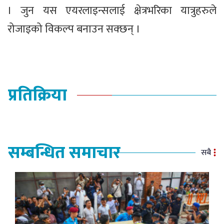
। जुन यस एयरलाइन्सलाई क्षेत्रभरिका यात्रुहरुले
रोजाइको विकल्प बनाउन सक्छन् ।
प्रतिक्रिया
सम्बन्धित समाचार
सबै