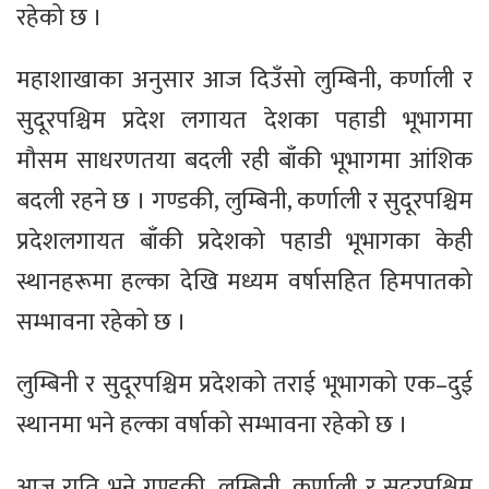
रहेको छ ।
महाशाखाका अनुसार आज दिउँसो लुम्बिनी, कर्णाली र
सुदूरपश्चिम प्रदेश लगायत देशका पहाडी भूभागमा
मौसम साधरणतया बदली रही बाँकी भूभागमा आंशिक
बदली रहने छ । गण्डकी, लुम्बिनी, कर्णाली र सुदूरपश्चिम
प्रदेशलगायत बाँकी प्रदेशको पहाडी भूभागका केही
स्थानहरूमा हल्का देखि मध्यम वर्षासहित हिमपातको
सम्भावना रहेको छ ।
लुम्बिनी र सुदूरपश्चिम प्रदेशको तराई भूभागको एक–दुई
स्थानमा भने हल्का वर्षाको सम्भावना रहेको छ ।
आज राति भने गण्डकी, लुम्बिनी, कर्णाली र सुदूरपश्चिम