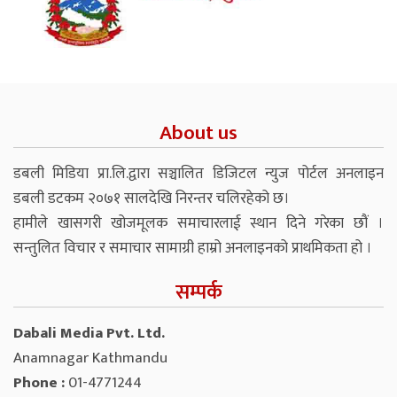
About us
डबली मिडिया प्रा.लि.द्वारा सञ्चालित डिजिटल न्युज पोर्टल अनलाइन
डबली डटकम २०७१ सालदेखि निरन्तर चलिरहेको छ।
हामीले खासगरी खोजमूलक समाचारलाई स्थान दिने गरेका छौं ।
सन्तुलित विचार र समाचार सामाग्री हाम्रो अनलाइनको प्राथमिकता हो ।
सम्पर्क
Dabali Media Pvt. Ltd.
Anamnagar Kathmandu
Phone :
01-4771244