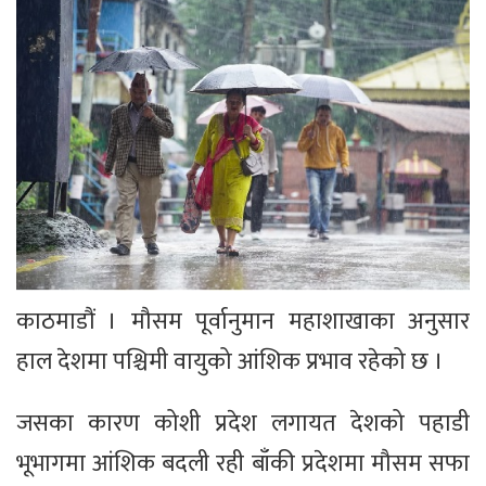
काठमाडौं । मौसम पूर्वानुमान महाशाखाका अनुसार
हाल देशमा पश्चिमी वायुको आंशिक प्रभाव रहेको छ ।
जसका कारण कोशी प्रदेश लगायत देशको पहाडी
भूभागमा आंशिक बदली रही बाँकी प्रदेशमा मौसम सफा