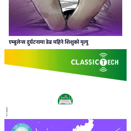
एम्बुलेन्स दुर्घटनामा डेढ महिने शिशुको मृत्यु