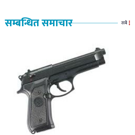
सम्बन्धित समाचार
सबै