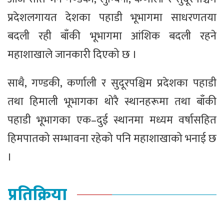
प्रदेशलगायत देशका पहाडी भूभागमा साधरणतया
बदली रही बाँकी भूभागमा आंशिक बदली रहने
महाशाखाले जानकारी दिएको छ ।
साथै, गण्डकी, कर्णाली र सुदूरपश्चिम प्रदेशका पहाडी
तथा हिमाली भूभागका थोरै स्थानहरूमा तथा बाँकी
पहाडी भूभागका एक–दुई स्थानमा मध्यम वर्षासहित
हिमपातको सम्भावना रहेको पनि महाशाखाको भनाई छ
।
प्रतिक्रिया