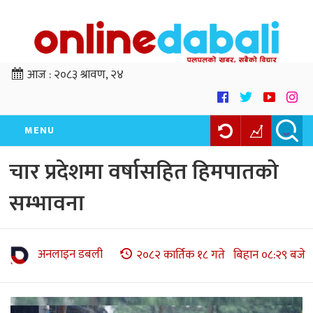
आज :
२०८३ श्रावण, २४
MENU
चार प्रदेशमा वर्षासहित हिमपातको
सम्भावना
अनलाइन डबली
२०८२ कार्तिक १८ गते बिहान ०८:२९ बजे