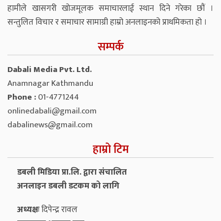
हामीले खासगरी खोजमूलक समाचारलाई स्थान दिने गरेका छौं ।
सन्तुलित विचार र समाचार सामाग्री हाम्रो अनलाइनको प्राथमिकता हो ।
सम्पर्क
Dabali Media Pvt. Ltd.
Anamnagar Kathmandu
Phone :
01-4771244
onlinedabali@gmail.com
dabalinews@gmail.com
हाम्रो टिम
डबली मिडिया प्रा.लि. द्वारा संचालित
अनलाइन डबली डटकम को लागि
अध्यक्षः
दिपेन्द्र रावल