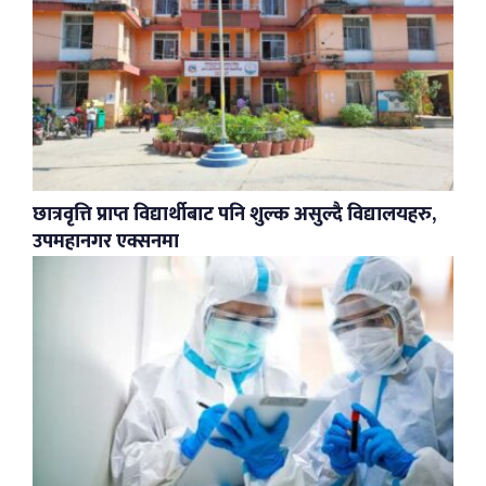
छात्रवृत्ति प्राप्त विद्यार्थीबाट पनि शुल्क असुल्दै विद्यालयहरु,
उपमहानगर एक्सनमा