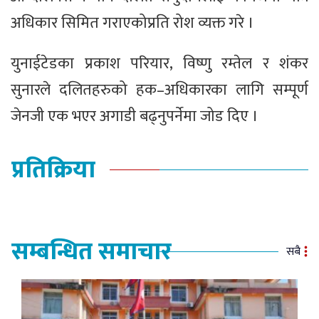
अधिकार सिमित गराएकोप्रति रोश व्यक्त गरे ।
युनाईटेडका प्रकाश परियार, विष्णु रम्तेल र शंकर
सुनारले दलितहरुको हक–अधिकारका लागि सम्पूर्ण
जेनजी एक भएर अगाडी बढ्नुपर्नेमा जोड दिए ।
प्रतिक्रिया
सम्बन्धित समाचार
सबै