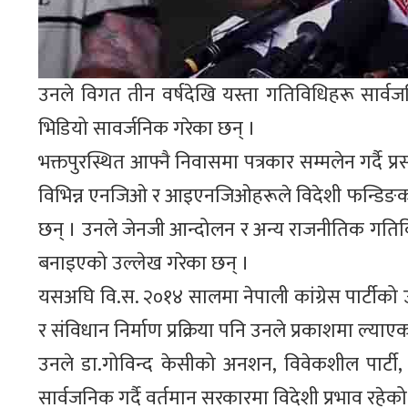
उनले विगत तीन वर्षदेखि यस्ता गतिविधिहरू सार
भिडियो सावर्जनिक गरेका छन् ।
भक्तपुरस्थित आफ्नै निवासमा पत्रकार सम्मलेन गर्दै 
विभिन्न एनजिओ र आइएनजिओहरूले विदेशी फन्डिङको प्
छन् । उनले जेनजी आन्दोलन र अन्य राजनीतिक गतिविध
बनाइएको उल्लेख गरेका छन् ।
यसअघि वि.स. २०१४ सालमा नेपाली कांग्रेस पार्टी
र संविधान निर्माण प्रक्रिया पनि उनले प्रकाशमा ल्याए
उनले डा.गोविन्द केसीको अनशन, विवेकशील पार्टी,
सार्वजनिक गर्दै वर्तमान सरकारमा विदेशी प्रभाव रह