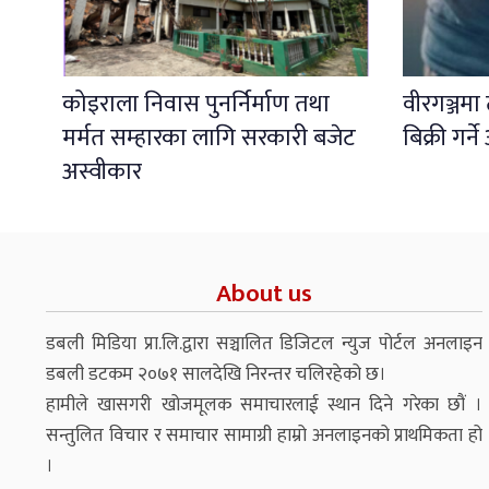
कोइराला निवास पुनर्निर्माण तथा
वीरगञ्जमा 
मर्मत सम्हारका लागि सरकारी बजेट
बिक्री गर
अस्वीकार
About us
डबली मिडिया प्रा.लि.द्वारा सञ्चालित डिजिटल न्युज पोर्टल अनलाइन
डबली डटकम २०७१ सालदेखि निरन्तर चलिरहेको छ।
हामीले खासगरी खोजमूलक समाचारलाई स्थान दिने गरेका छौं ।
सन्तुलित विचार र समाचार सामाग्री हाम्रो अनलाइनको प्राथमिकता हो
।