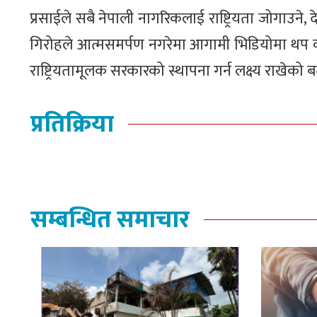
प्रसाईले सबै नेपाली नागरिकलाई राष्ट्रियता जोगाउने
गिरोहले आत्मसमर्पण नगरेमा आगामी भिडियोमा थप कड
राष्ट्रियतामूलक सरकारको स्थापना गर्न लक्ष्य राखेको
प्रतिक्रिया
सम्बन्धित समाचार