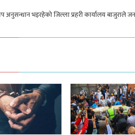
 अनुसन्धान भइरहेको जिल्ला प्रहरी कार्यालय बाजुराले ज