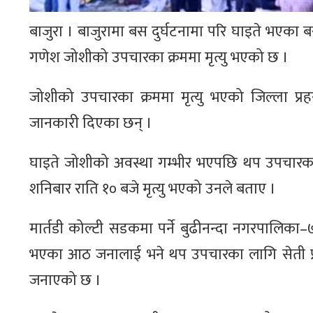
बाजुरा । बाजुरामा बस दुर्घटनामा परि घाइते भएका
गणेश जोशीको उपचारका क्रममा मृत्यु भएको छ ।
जोशीको उपचारका क्रममा मृत्यु भएको जिल्ला प्रह
जानकारी दिएका छन् ।
घाइते जोशीको अवस्था गम्भीर भएपछि थप उपचारक
शनिबार राति १० बजे मृत्यु भएको उनले बताए ।
मार्तडी कोल्टी सडकमा पर्ने बुढीनन्दा नगरपालिका–
भएका आठ जनालाई भने थप उपचारका लागि सेती प्
जनाएको छ ।