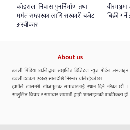
कोइराला निवास पुनर्निर्माण तथा
वीरगञ्जमा 
मर्मत सम्हारका लागि सरकारी बजेट
बिक्री गर
अस्वीकार
About us
डबली मिडिया प्रा.लि.द्वारा सञ्चालित डिजिटल न्युज पोर्टल अनलाइन
डबली डटकम २०७१ सालदेखि निरन्तर चलिरहेको छ।
हामीले खासगरी खोजमूलक समाचारलाई स्थान दिने गरेका छौं ।
सन्तुलित विचार र समाचार सामाग्री हाम्रो अनलाइनको प्राथमिकता हो
।