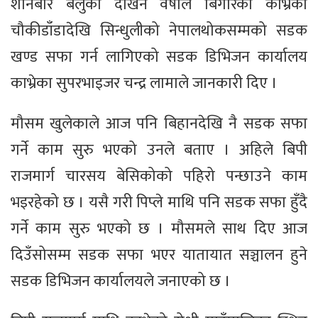
शनिबार बेलुका देखिनै वर्षाले बिगारेको काभ्रेको
चौकीडाँडादेखि सिन्धुलीको नेपालथोकसम्मको सडक
खण्ड सफा गर्न लागिएको सडक डिभिजन कार्यालय
काभ्रेका सुपरभाइजर चन्द्र लामाले जानकारी दिए ।
मौसम खुलेकाले आज पनि बिहानदेखि नै सडक सफा
गर्ने काम सुरु भएको उनले बताए । अहिले बिपी
राजमार्ग चारसय बेसिकोको पहिरो पन्छाउने काम
भइरहेको छ । यसै गरी पिप्ले माथि पनि सडक सफा हुँदै
गर्ने काम सुरु भएको छ । मौसमले साथ दिए आज
दिउँसोसम्म सडक सफा भएर यातायात सञ्चालन हुने
सडक डिभिजन कार्यालयले जनाएको छ ।