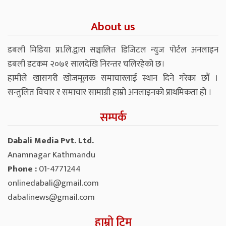
About us
डबली मिडिया प्रा.लि.द्वारा सञ्चालित डिजिटल न्युज पोर्टल अनलाइन
डबली डटकम २०७१ सालदेखि निरन्तर चलिरहेको छ।
हामीले खासगरी खोजमूलक समाचारलाई स्थान दिने गरेका छौं ।
सन्तुलित विचार र समाचार सामाग्री हाम्रो अनलाइनको प्राथमिकता हो ।
सम्पर्क
Dabali Media Pvt. Ltd.
Anamnagar Kathmandu
Phone :
01-4771244
onlinedabali@gmail.com
dabalinews@gmail.com
हाम्रो टिम