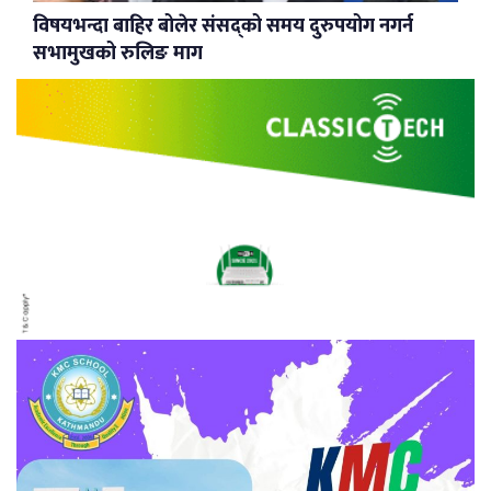
विषयभन्दा बाहिर बोलेर संसद्को समय दुरुपयोग नगर्न
सभामुखको रुलिङ माग