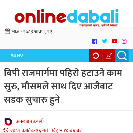
आज :
२०८३ श्रावण, २२
MENU
बिपी राजमार्गमा पहिरो हटाउने काम
सुरु, मौसमले साथ दिए आजैबाट
सडक सुचारु हुने
अनलाइन डबली
२०८२ कार्तिक १६ गते बिहान १०:४६ बजे