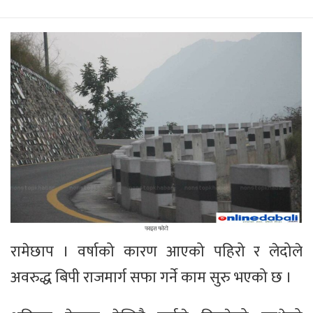
रामेछाप । वर्षाको कारण आएको पहिरो र लेदोले
अवरुद्ध बिपी राजमार्ग सफा गर्ने काम सुरु भएको छ ।