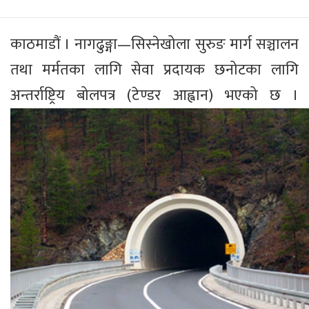
काठमाडौं । नागढुङ्गा—सिस्नेखोला सुरुङ मार्ग सञ्चालन
तथा मर्मतका लागि सेवा प्रदायक छनोटका लागि
अन्तर्राष्ट्रिय बोलपत्र (टेण्डर आह्वान) भएको छ ।