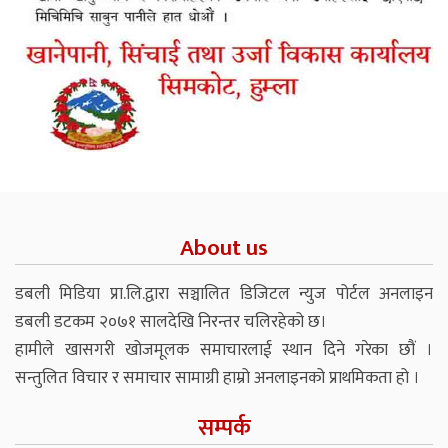
About us
डबली मिडिया प्रा.लि.द्वारा सञ्चालित डिजिटल न्युज पोर्टल अनलाइन
डबली डटकम २०७१ सालदेखि निरन्तर चलिरहेको छ।
हामीले खासगरी खोजमूलक समाचारलाई स्थान दिने गरेका छौं ।
सन्तुलित विचार र समाचार सामाग्री हाम्रो अनलाइनको प्राथमिकता हो ।
सम्पर्क