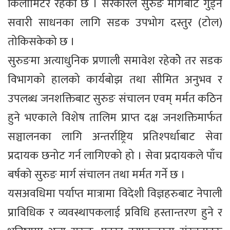
किलोमिटर रहेको छ । सरकारले सुरुङ मार्गबाट गुड्ने
सवारी साधनका लागि सडक उपभोग दस्तुर (टोल)
तोकिसकेको छ ।
सुरुङमा अत्याधुनिक प्रणाली समावेश रहेकोे तर सडक
विभागको हालको कार्यबोझ तथा सीमित अनुभव र
उपलब्ध जनशक्तिबाट सुरुङ संचालन एवम् मर्मत कठिन
हुने भएकाले विशेष तालिम प्राप्त दक्ष जनशक्तिमार्फत
सञ्चालनका लागि अन्तर्राष्ट्रिय प्रतिश्पर्धाबाट सेवा
प्रदायक छनोट गर्न लागिएको हो । सेवा प्रदायकले पाँच
बर्षको सुरुङ मार्ग संचालन तथा मर्मत गर्ने छ ।
यसअवधिमा पर्याप्त मात्रामा विदेशी विज्ञहरुबाट नेपाली
प्राविधिक र व्यवस्थापकलाई प्रविधि हस्तान्तरण हुने र