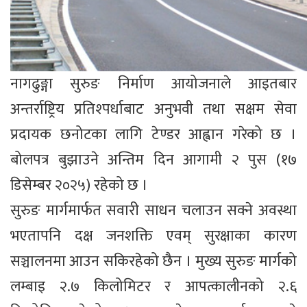
नागढुङ्गा सुरुङ निर्माण आयोजनाले आइतबार
अन्तर्राष्ट्रिय प्रतिश्पर्धाबाट अनुभवी तथा सक्षम सेवा
प्रदायक छनोटका लागि टेण्डर आह्वान गरेको छ ।
बोलपत्र बुझाउने अन्तिम दिन आगामी २ पुस (१७
डिसेम्बर २०२५) रहेको छ ।
सुरुङ मार्गमार्फत सवारी साधन चलाउन सक्ने अवस्था
भएतापनि दक्ष जनशक्ति एवम् सुरक्षाका कारण
सञ्चालनमा आउन सकिरहेको छैन । मुख्य सुरुङ मार्गको
लम्बाइ २.७ किलोमिटर र आपत्कालीनको २.६