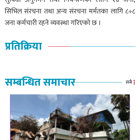
सिभिल संरचना तथा अन्य संरचना मर्मतका लागि ८÷८
जना कर्मचारी रहने व्यवस्था गरिएको छ ।
प्रतिक्रिया
सम्बन्धित समाचार
सबै