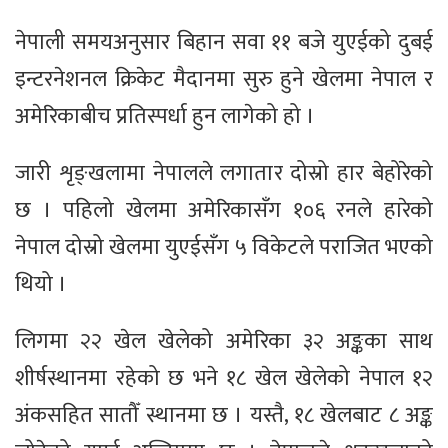
नेपाली समयअनुसार बिहान सवा ११ बजे युएईको दुबई
इन्टरनेशनल क्रिकेट मैदानमा सुरु हुने खेलमा नेपाल र
अमेरिकाबीच प्रतिस्पर्धा हुन लागेको हो ।
जारी शृङ्खलामा नेपालले लगातार दोस्रो हार बेहोरेको
छ । पहिलो खेलमा अमेरिकासँग १०६ रनले हारेको
नेपाल दोस्रो खेलमा युएईसँग ५ विकेटले पराजित भएको
थियो ।
लिगमा २२ खेल खेलेको अमेरिका ३२ अङ्कका साथ
शीर्षस्थानमा रहेको छ भने १८ खेल खेलेको नेपाल १२
अंकसहित सातौँ स्थानमा छ । यस्तै, १८ खेलबाट ८ अङ्क