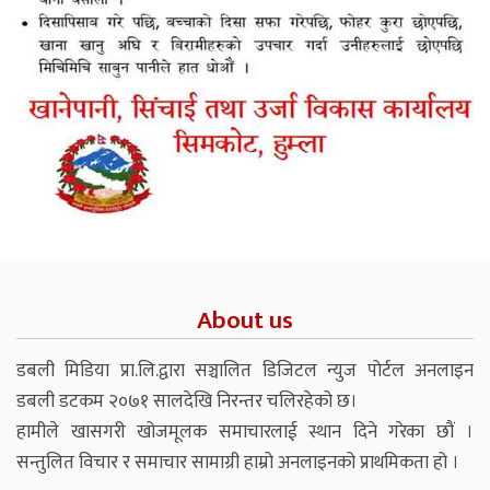
About us
डबली मिडिया प्रा.लि.द्वारा सञ्चालित डिजिटल न्युज पोर्टल अनलाइन
डबली डटकम २०७१ सालदेखि निरन्तर चलिरहेको छ।
हामीले खासगरी खोजमूलक समाचारलाई स्थान दिने गरेका छौं ।
सन्तुलित विचार र समाचार सामाग्री हाम्रो अनलाइनको प्राथमिकता हो ।