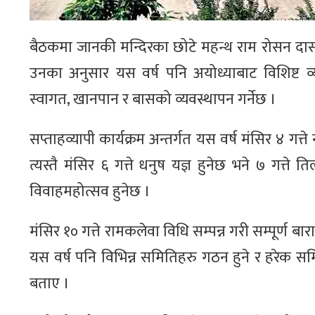
बैठकमा जानकी मन्दिरका छोटे महन्थ राम रोसन दासले 
उनका अनुसार यस वर्ष पनि अयोध्याबाट विशिष्ट व
स्वागत, खानपान र बासको व्यवस्थापन गर्नेछ ।
सप्ताहव्यापी कार्यक्रम अन्तर्गत यस वर्ष मंसिर ४ गत्
त्यस्तै मंसिर ६ गत्ते धनुष यज्ञ हुनेछ भने ७ गत्ते 
विवाहमहोत्सव हुनेछ ।
मंसिर १० गत्ते रामकलेवा विधि सम्पन्न गरी सम्पूर्ण
यस वर्ष पनि विभिन्न समितिहरु गठन हुने र हरेक समित
बताए ।