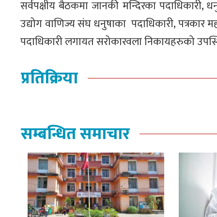
सर्वपक्षीय बैठकमा जानकी मन्दिरका पदाधिकारी, धनुष
उद्योग वाणिज्य संघ धनुषाका पदाधिकारी, पत्रकार 
पदाधिकारी लगायत सरोकारवला निकायहरुको उपस्थि
प्रतिक्रिया
सम्बन्धित समाचार