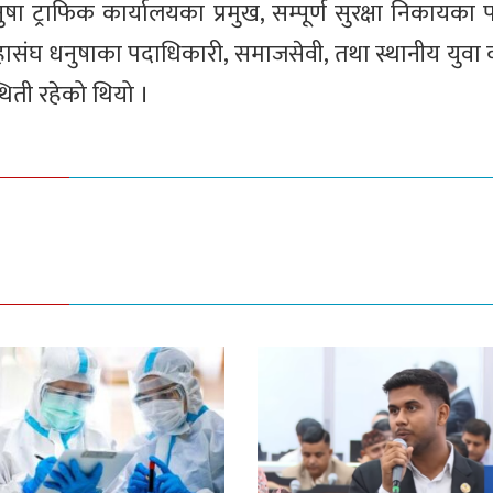
ा ट्राफिक कार्यालयका प्रमुख, सम्पूर्ण सुरक्षा निकायका 
महासंघ धनुषाका पदाधिकारी, समाजसेवी, तथा स्थानीय युवा
ती रहेको थियो ।