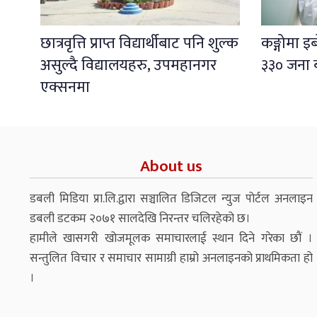
छात्रवृत्ति प्राप्त विद्यार्थीबाट पनि शुल्क
कङ्गोमा 
असुल्दै विद्यालयहरु, उपमहानगर
३३० जना 
एक्सनमा
About us
डबली मिडिया प्रा.लि.द्वारा सञ्चालित डिजिटल न्युज पोर्टल अनलाइन
डबली डटकम २०७१ सालदेखि निरन्तर चलिरहेको छ।
हामीले खासगरी खोजमूलक समाचारलाई स्थान दिने गरेका छौं ।
सन्तुलित विचार र समाचार सामाग्री हाम्रो अनलाइनको प्राथमिकता हो
।