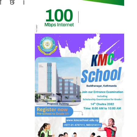
रेको छ ।