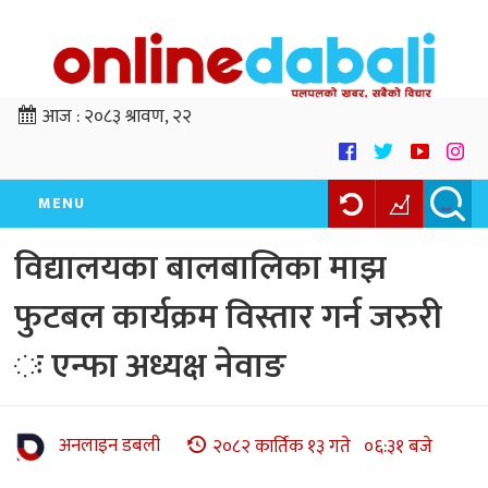
आज :
२०८३ श्रावण, २२
MENU
विद्यालयका बालबालिका माझ
फुटबल कार्यक्रम विस्तार गर्न जरुरी
ः एन्फा अध्यक्ष नेवाङ
अनलाइन डबली
२०८२ कार्तिक १३ गते ०६:३१ बजे