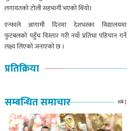
लगायतको टोली सहभागी भएको थियो।
एन्फाले आगामी दिनमा देशभरका विद्यालयमा
फुटबलको पहुँच विस्तार गरी नयाँ प्रतिभा पहिचान गर्ने
लक्ष्य लिएको जनाएको छ ।
प्रतिक्रिया
सम्बन्धित समाचार
सबै