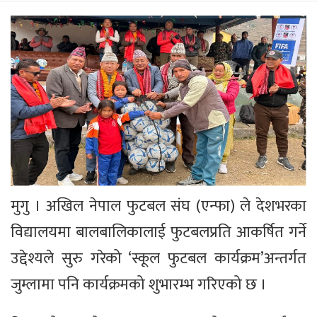
मुगु । अखिल नेपाल फुटबल संघ (एन्फा) ले देशभरका
विद्यालयमा बालबालिकालाई फुटबलप्रति आकर्षित गर्ने
उद्देश्यले सुरु गरेको ‘स्कूल फुटबल कार्यक्रम’अन्तर्गत
जुम्लामा पनि कार्यक्रमको शुभारम्भ गरिएको छ ।