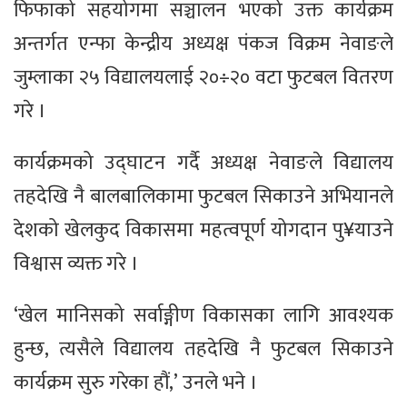
फिफाको सहयोगमा सञ्चालन भएको उक्त कार्यक्रम
अन्तर्गत एन्फा केन्द्रीय अध्यक्ष पंकज विक्रम नेवाङले
जुम्लाका २५ विद्यालयलाई २०÷२० वटा फुटबल वितरण
गरे ।
कार्यक्रमको उद्घाटन गर्दै अध्यक्ष नेवाङले विद्यालय
तहदेखि नै बालबालिकामा फुटबल सिकाउने अभियानले
देशको खेलकुद विकासमा महत्वपूर्ण योगदान पु¥याउने
विश्वास व्यक्त गरे ।
‘खेल मानिसको सर्वाङ्गीण विकासका लागि आवश्यक
हुन्छ, त्यसैले विद्यालय तहदेखि नै फुटबल सिकाउने
कार्यक्रम सुरु गरेका हौं,’ उनले भने ।