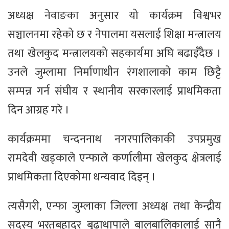
अध्यक्ष नेवाङका अनुसार यो कार्यक्रम विश्वभर
सञ्चालनमा रहेको छ र नेपालमा यसलाई शिक्षा मन्त्रालय
तथा खेलकुद मन्त्रालयको सहकार्यमा अघि बढाइँदैछ ।
उनले जुम्लामा निर्माणाधीन रंगशालाको काम छिट्टै
सम्पन्न गर्न संघीय र स्थानीय सरकारलाई प्राथमिकता
दिन आग्रह गरे ।
कार्यक्रममा चन्दननाथ नगरपालिकाकी उपप्रमुख
रामदेवी खड्काले एन्फाले कर्णालीमा खेलकुद क्षेत्रलाई
प्राथमिकता दिएकोमा धन्यवाद दिइन् ।
त्यसैगरी, एन्फा जुम्लाका जिल्ला अध्यक्ष तथा केन्द्रीय
सदस्य भरतबहादुर बुढाथापाले बालबालिकालाई सानै