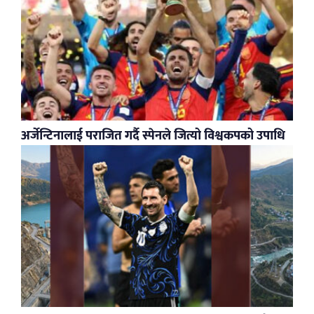
अर्जेन्टिनालाई पराजित गर्दै स्पेनले जित्यो विश्वकपको उपाधि