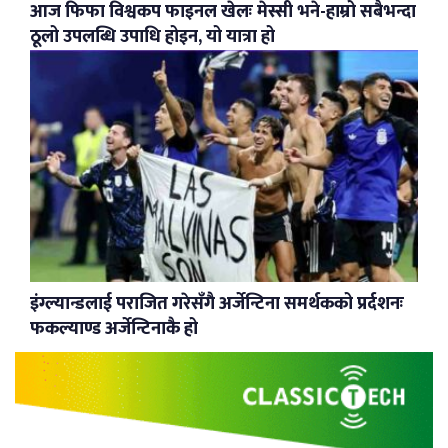
आज फिफा विश्वकप फाइनल खेलः मेस्सी भने-हाम्रो सबैभन्दा
ठूलो उपलब्धि उपाधि होइन, यो यात्रा हो
इंग्ल्यान्डलाई पराजित गरेसँगै अर्जेन्टिना समर्थकको प्रर्दशनः
फकल्याण्ड अर्जेन्टिनाकै हो