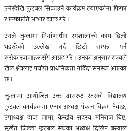
उमेरदेखि फुटबल सिकाउने कार्यक्रम ल्याएकोमा फिफा
र एन्फाप्रति आभार व्यक्त गरे ।
उनले जुम्लामा निर्माणाधीन रंगशालाको काम ढिलो
भइरहेको उल्लेख गर्दै छिटो सम्पन्न गर्न
सरोकारवालाहरूसँग आग्रह गरे । उनका अनुसार राज्यले
खेल क्षेत्रलाई पर्याप्त प्राथमिकता नदिँदा समस्या आएको
छ ।
जुम्लामा आयोजित उक्त ग्रासरुट स्तरको विद्यालय
फुटबल कार्यक्रममा एन्फा अध्यक्ष पंकज विक्रम नेवाङ,
उपाध्यक्ष दावा लामा, केन्द्रीय सदस्य मनिराज बिष्ट,
सुर्खेत जिल्ला फुटबल संघका अध्यक्ष दिलिप बस्याल