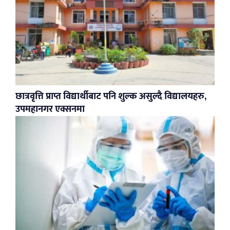
छात्रवृत्ति प्राप्त विद्यार्थीबाट पनि शुल्क असुल्दै विद्यालयहरु,
उपमहानगर एक्सनमा