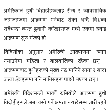
अमेरिकाले हुथी विद्रोहीहरूलाई सैन्य र व्यावसायिक
जहाजहरूमा आक्रमण गर्नबाट रोक्न भन्दै विश्वको
सबैभन्दा व्यस्त ढुवानी करिडोरहरू मध्ये एकमा हवाई
आक्रमण सुरु गरेको हो ।
बिबिसीका अनुसार अमेरिकी आक्रमणमा ज्यान
गुमाउनेमा महिला र बालबालिका रहेका छन् ।
आक्रमणबाट हुथीहरूको मुख्य गढ मानिने साना र सादा
जस्ता क्षेत्रहरूमा पनि मानिसहरू घाइते भएका छन् ।
अमेरिकी विदेशमन्त्री मार्को रुबियोले आक्रमण हुथी
विद्रोहीहरूले अब त्यसो गर्ने क्षमता नराखेसम्म जारी रहने