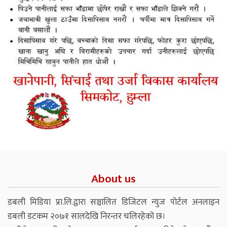
About us
डबली मिडिया प्रा.लि.द्वारा सञ्चालित डिजिटल न्युज पोर्टल अनलाइन
डबली डटकम २०७१ सालदेखि निरन्तर चलिरहेको छ।