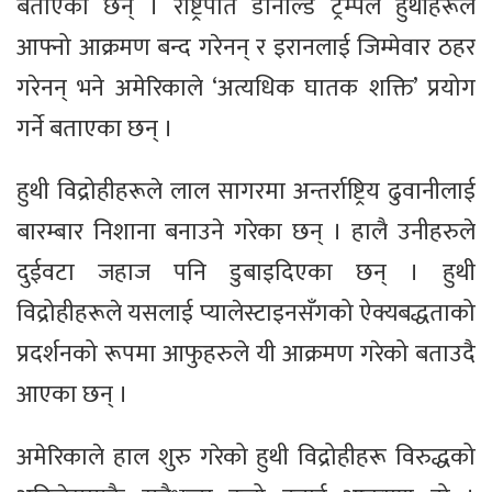
बताएका छन् । राष्ट्रपति डोनाल्ड ट्रम्पले हुथीहरूले
आफ्नो आक्रमण बन्द गरेनन् र इरानलाई जिम्मेवार ठहर
गरेनन् भने अमेरिकाले ‘अत्यधिक घातक शक्ति’ प्रयोग
गर्ने बताएका छन् ।
हुथी विद्रोहीहरूले लाल सागरमा अन्तर्राष्ट्रिय ढुवानीलाई
बारम्बार निशाना बनाउने गरेका छन् । हालै उनीहरुले
दुईवटा जहाज पनि डुबाइदिएका छन् । हुथी
विद्रोहीहरूले यसलाई प्यालेस्टाइनसँगको ऐक्यबद्धताको
प्रदर्शनको रूपमा आफुहरुले यी आक्रमण गरेको बताउदै
आएका छन् ।
अमेरिकाले हाल शुरु गरेको हुथी विद्रोहीहरू विरुद्धको