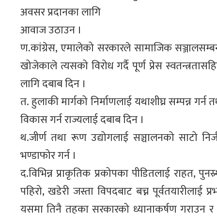
अवसर प्रदानका लागि
आवाज उठाउन ।
ण.कांग्रेस, एमालेको सरकारले सामाजिक सञ्जालसम्बन्
खोजेकाले त्यसको विरोध गर्दै पूर्ण प्रेस स्वतन्त्र
लागि दबाब दिन ।
त. हुलाकी मार्गको निर्माणलाई यथाशीघ्र सम्पन्न गर्न
विकास गर्न राज्यलाई दबाब दिन ।
थ.जीर्ण तथा रूण उद्योगलाई सञ्चालनको साटो निजीकरण
भण्डाफोर गर्न ।
द.विभिन्न प्राकृतिक प्रकोपका पीडितलाई राहत, पुनस्
पहिरो, खडेरी जस्ता विपदबाट बच्न पूर्वतयारीलाई प
यसमा तिनै तहका सरकारको ध्यानाकर्षण गराउन र जल