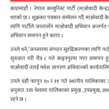
काठमाडौं । नेपाल कम्युनिस्ट पार्टी (माओवादी के
भएको छ । शुक्रवार पत्रकार सम्मेलन गर्दै माओवादी के
लागि पार्टीले जनतासँग माओवादी अभियान अन्तर्गत य
अभियान समापन हुने बताए ।
उनले भने,‘जनस्तरमा संगठन सुदृढिकरणका लागि पार
सुरुवात गरी चैत्र ८ गते कञ्चनपुरमा गएर समापन हु
माओवादी तराई मधेश जागरण अभियानको कार्यतालिक
उनले यही फागुन १० र ११ गते स्थानीय पालिकाका जन
अनुसार उक्त भेलामा पालिकाका प्रमुख ,उपप्रमुख, अध्
रहने छ ।