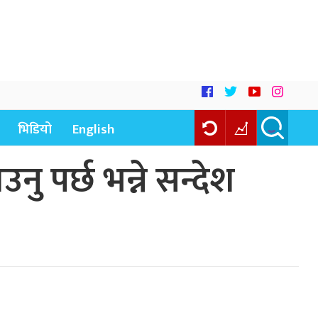
भिडियो
English
 पर्छ भन्ने सन्देश